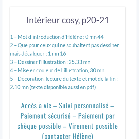
Intérieur cosy, p20-21
1 – Mot d’introduction d’Hélène : 0 mn 44
2 – Que pour ceux qui ne souhaitent pas dessiner
mais décalquer : 1 mn 16
3 – Dessiner l’illustration : 25.33 mn
4 – Mise en couleur de l’illustration, 30 mn
5 – Décoration, lecture du texte et mot de la fin :
2.10 mn (texte disponible aussi en pdf)
Accès à vie – Suivi personnalisé –
Paiement sécurisé – Paiement par
chèque possible – Virement possible
(contacter Hélène)