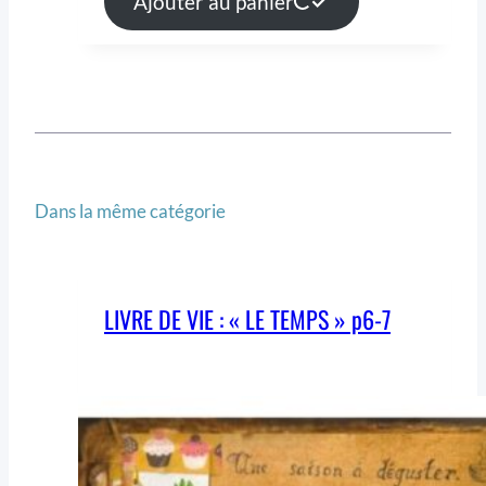
Ajouter au panier
Dans la même catégorie
LIVRE DE VIE : « LE TEMPS » p6-7