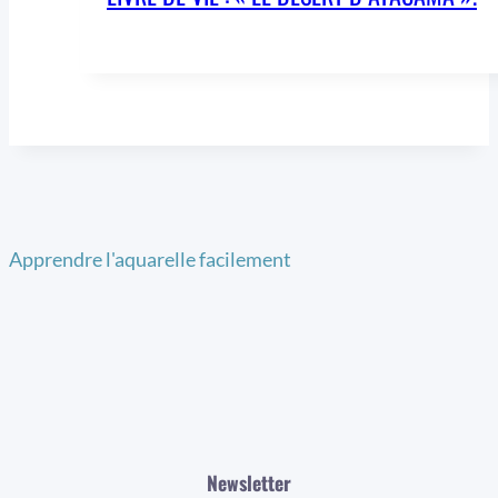
Apprendre l'aquarelle facilement
Newsletter