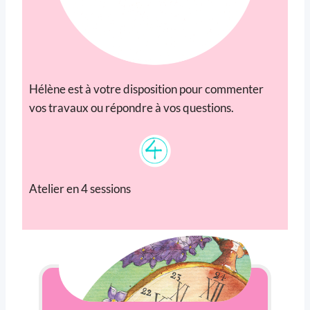
Hélène est à votre disposition pour commenter
vos travaux ou répondre à vos questions.
Atelier en 4 sessions