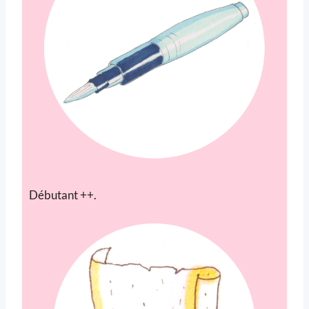
Débutant ++.