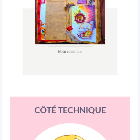
CÔTÉ TECHNIQUE