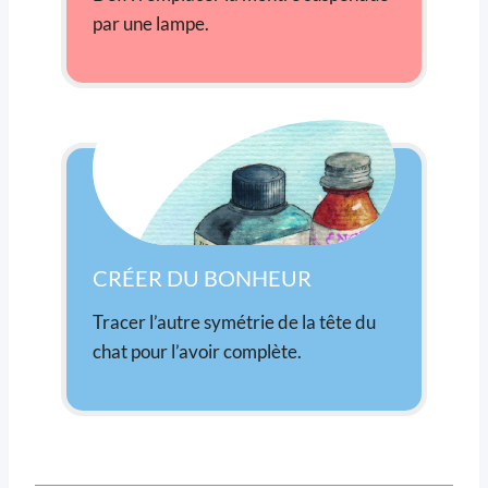
par une lampe.
CRÉER DU BONHEUR
Tracer l’autre symétrie de la tête du
chat pour l’avoir complète.