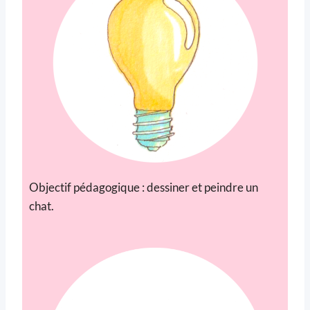
Objectif pédagogique : dessiner et peindre un
chat.