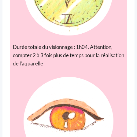
Durée totale du visionnage : 1h04. Attention,
compter 2 à 3 fois plus de temps pour la réalisation
de l’aquarelle