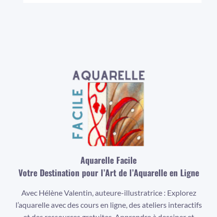
Aquarelle Facile
Votre Destination pour l’Art de l’Aquarelle en Ligne
Avec Hélène Valentin, auteure-illustratrice : Explorez
l’aquarelle avec des cours en ligne, des ateliers interactifs
et des ressources gratuites. Apprendre à dessiner et