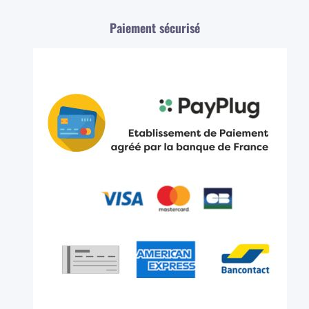
Paiement sécurisé