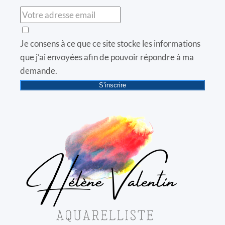
Je consens à ce que ce site stocke les informations
que j’ai envoyées afin de pouvoir répondre à ma
demande.
S’inscrire