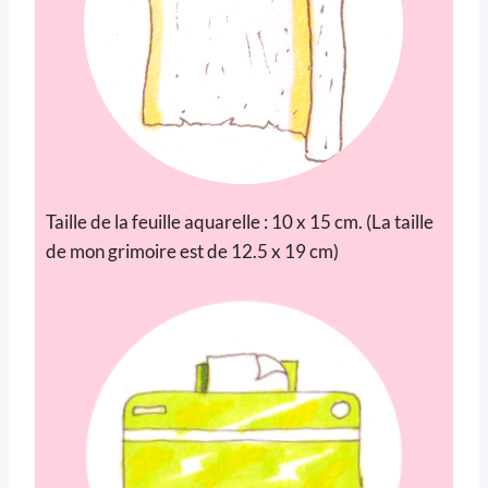
Taille de la feuille aquarelle : 10 x 15 cm. (La taille
de mon grimoire est de 12.5 x 19 cm)