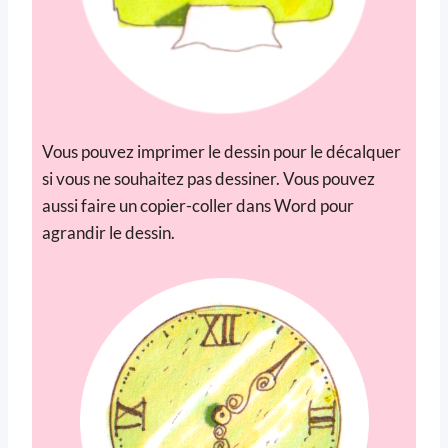
Vous pouvez imprimer le dessin pour le décalquer
si vous ne souhaitez pas dessiner. Vous pouvez
aussi faire un copier-coller dans Word pour
agrandir le dessin.