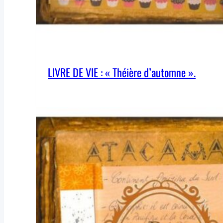
LIVRE DE VIE : « Théière d’automne ».