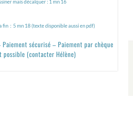
ssiner mais décalquer : 1 mn 16
a fin : 5 mn 18 (texte disponible aussi en pdf)
 – Paiement sécurisé – Paiement par chèque
t possible (contacter Hélène)