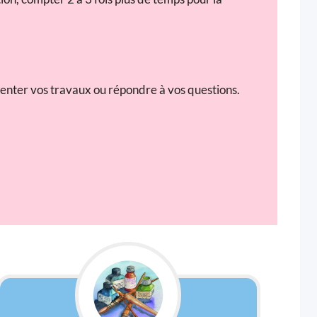
enter vos travaux ou répondre à vos questions.