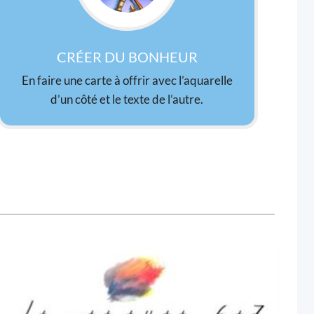
CRÉER DU BONHEUR
En faire une carte à offrir avec l’aquarelle
d’un côté et le texte de l’autre.