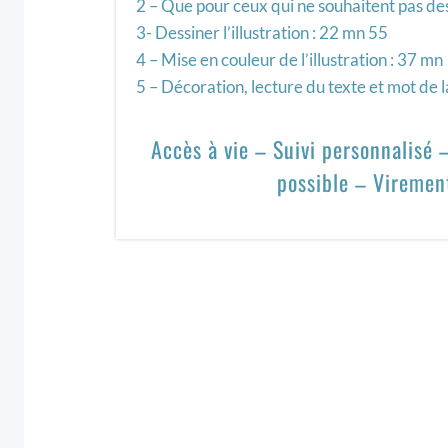
2 – Que pour ceux qui ne souhaitent pas de
3- Dessiner l’illustration : 22 mn 55
4 – Mise en couleur de l’illustration : 37 mn
5 – Décoration, lecture du texte et mot de l
Accès à vie – Suivi personnalisé
possible – Viremen