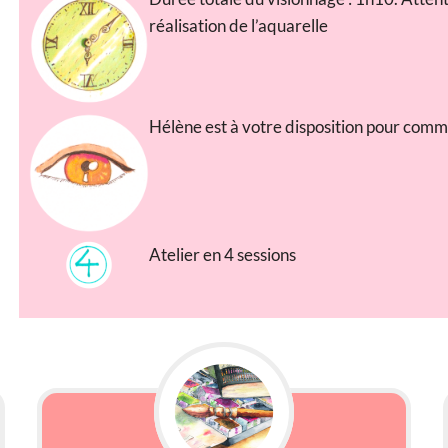
réalisation de l’aquarelle
Hélène est à votre disposition pour comm
Atelier en 4 sessions