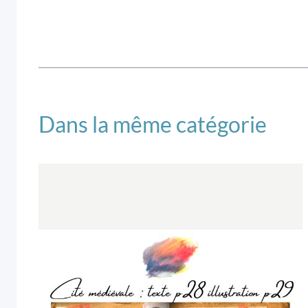
Dans la même catégorie