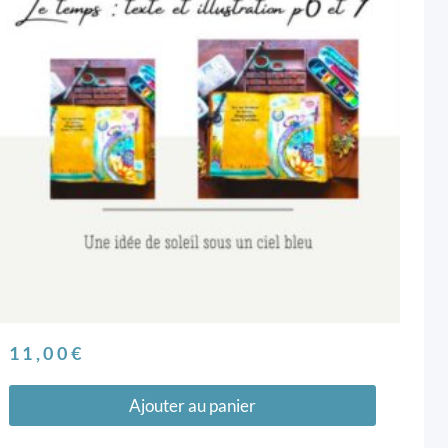
11,00
€
Ajouter au panier