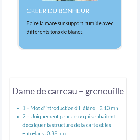
CRÉER DU BONHEUR
Faire la mare sur support humide avec
différents tons de blancs.
Dame de carreau – grenouille
1 – Mot d’introduction d’Hélène : 2.13 mn
2 – Uniquement pour ceux qui souhaitent
décalquer la structure de la carte et les
entrelacs : 0.38 mn