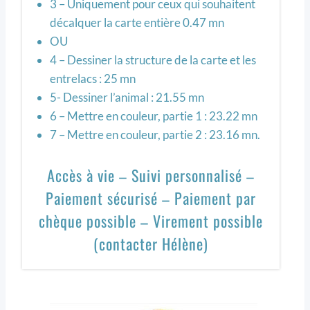
3 – Uniquement pour ceux qui souhaitent
décalquer la carte entière 0.47 mn
OU
4 – Dessiner la structure de la carte et les
entrelacs : 25 mn
5- Dessiner l’animal : 21.55 mn
6 – Mettre en couleur, partie 1 : 23.22 mn
7 – Mettre en couleur, partie 2 : 23.16 mn.
Accès à vie – Suivi personnalisé –
Paiement sécurisé – Paiement par
chèque possible – Virement possible
(contacter Hélène)