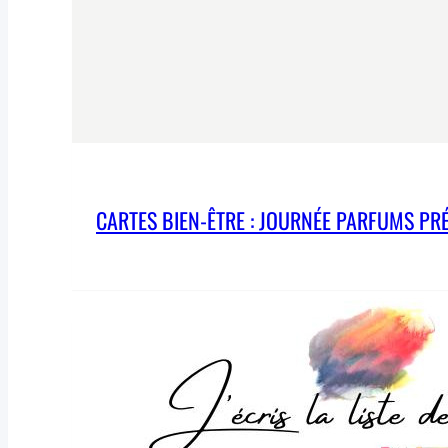
CARTES BIEN-ÊTRE : JOURNÉE PARFUMS PR