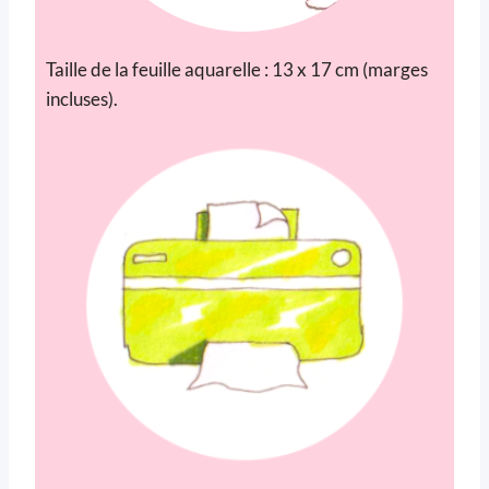
Taille de la feuille aquarelle : 13 x 17 cm (marges
incluses).