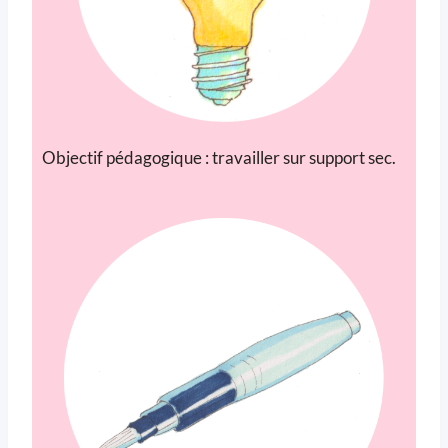
Objectif pédagogique : travailler sur support sec.