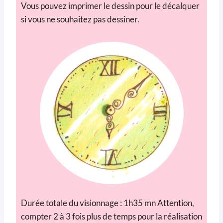
Vous pouvez imprimer le dessin pour le décalquer
si vous ne souhaitez pas dessiner.
Durée totale du visionnage : 1h35 mn Attention,
compter 2 à 3 fois plus de temps pour la réalisation