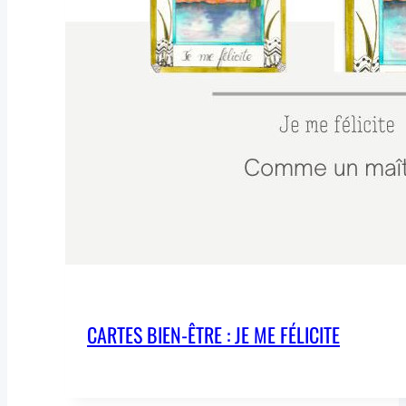
CARTES BIEN-ÊTRE : JE ME FÉLICITE