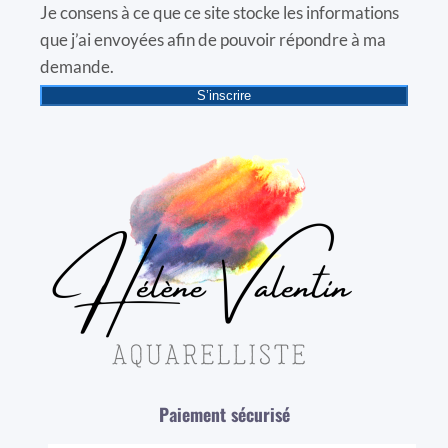
Je consens à ce que ce site stocke les informations
que j’ai envoyées afin de pouvoir répondre à ma
demande.
S’inscrire
Paiement sécurisé