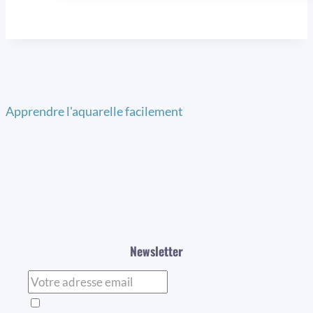
Apprendre l'aquarelle facilement
Newsletter