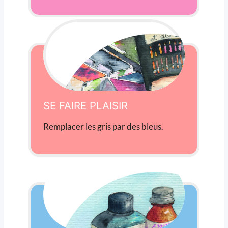
SE FAIRE PLAISIR
Remplacer les gris par des bleus.