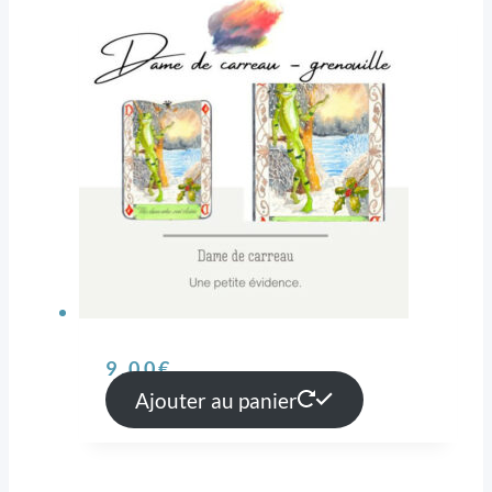
9,00
€
Ajouter au panier