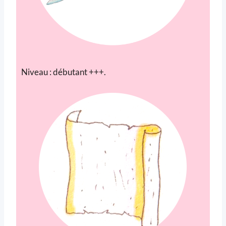
Niveau : débutant +++.