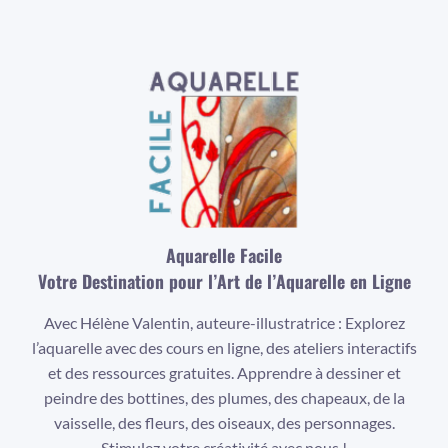
Aquarelle Facile
Votre Destination pour l’Art de l’Aquarelle en Ligne
Avec Hélène Valentin, auteure-illustratrice : Explorez
l’aquarelle avec des cours en ligne, des ateliers interactifs
et des ressources gratuites. Apprendre à dessiner et
peindre des bottines, des plumes, des chapeaux, de la
vaisselle, des fleurs, des oiseaux, des personnages.
Stimulez votre créativité avec nous !