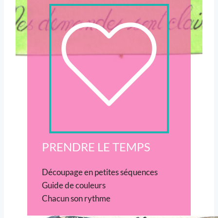
PRENDRE LE TEMPS
Découpage en petites séquences
Guide de couleurs
Chacun son rythme