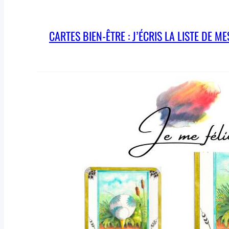
CARTES BIEN-ÊTRE : J’ÉCRIS LA LISTE DE ME