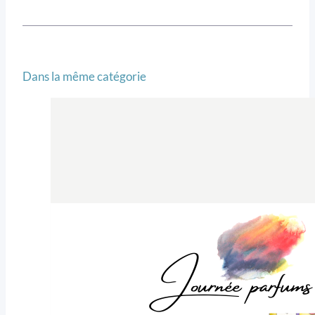
Dans la même catégorie