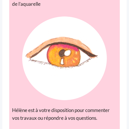
de l’aquarelle
Hélène est à votre disposition pour commenter
vos travaux ou répondre à vos questions.