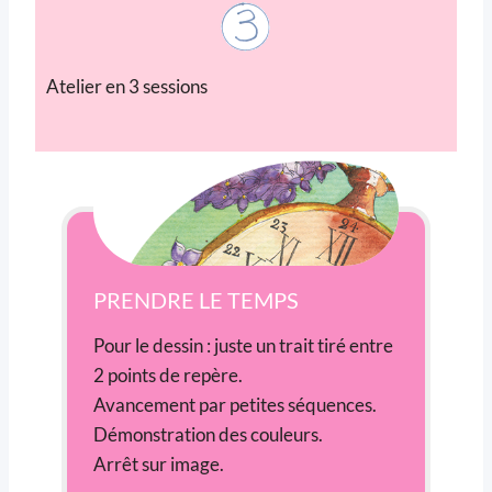
Atelier en 3 sessions
PRENDRE LE TEMPS
Pour le dessin : juste un trait tiré entre
2 points de repère.
Avancement par petites séquences.
Démonstration des couleurs.
Arrêt sur image.