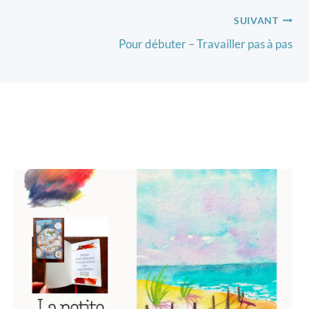
SUIVANT
Pour débuter – Travailler pas à pas