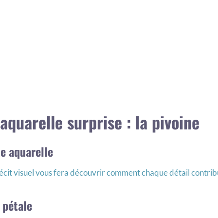
aquarelle surprise : la pivoine
e aquarelle
 récit visuel vous fera découvrir comment chaque détail contrib
 pétale