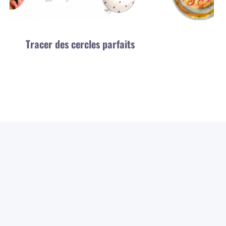
Tracer des cercles parfaits