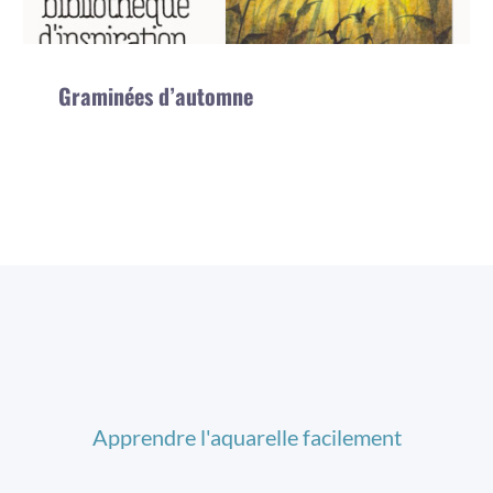
Graminées d’automne
Apprendre l'aquarelle facilement