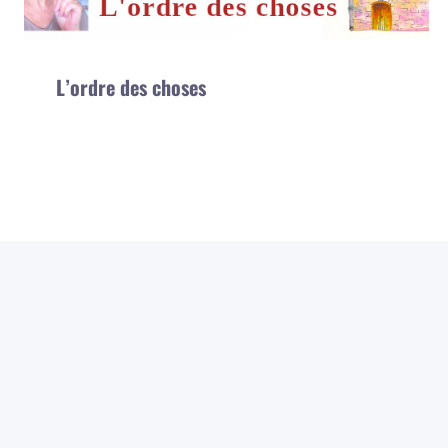
L’ordre des choses