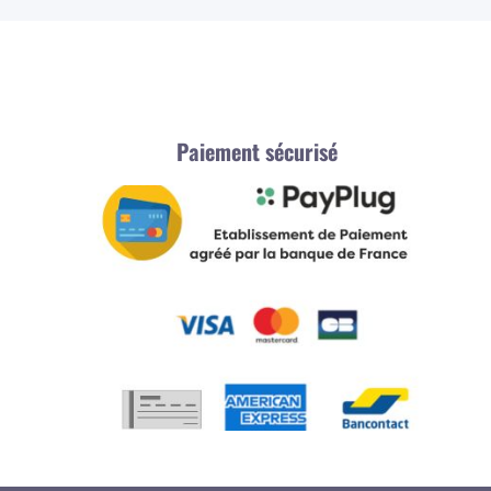
Paiement sécurisé