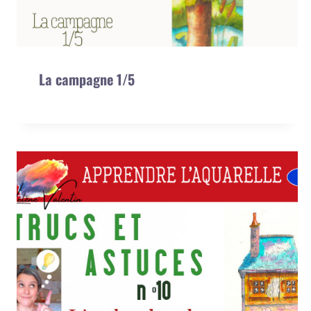
La campagne 1/5