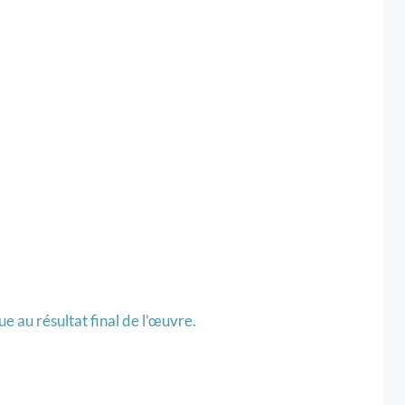
ue au résultat final de l’œuvre.