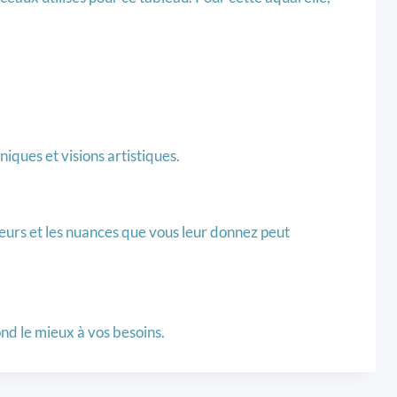
iques et visions artistiques.
leurs et les nuances que vous leur donnez peut
ond le mieux à vos besoins.