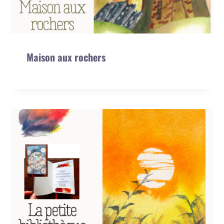
Maison aux rochers