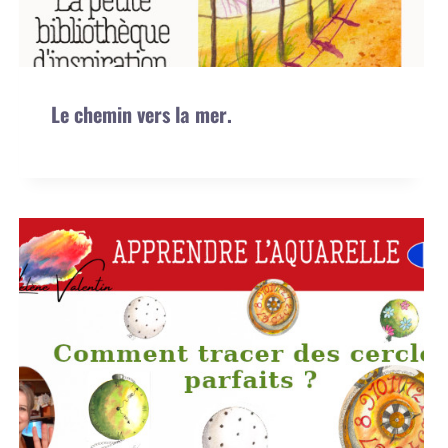
Le chemin vers la mer.