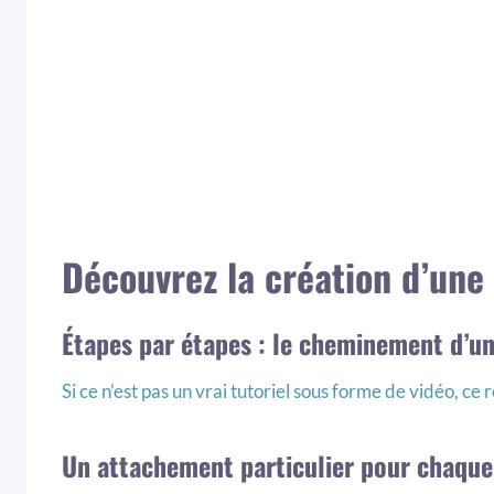
Découvrez la création d’une 
Étapes par étapes : le cheminement d’un
Si ce n’est pas un vrai tutoriel sous forme de vidéo, ce
Un attachement particulier pour chaque