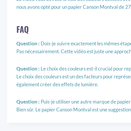
nous avons opté pour un papier Canson Montval de 27
FAQ
Question :
Dois-je suivre exactement les mêmes étape
Pas nécessairement. Cette vidéo est juste une approche
Question :
Le choix des couleurs est-il crucial pour re
Le choix des couleurs est un des facteurs pour représe
également créer des effets de lumière.
Question :
Puis-je utiliser une autre marque de papier
Bien sûr. Le papier Canson Montval est une suggestion, 