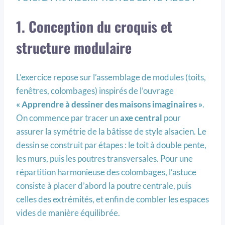
1. Conception du croquis et
structure modulaire
L’exercice repose sur l’assemblage de modules (toits,
fenêtres, colombages) inspirés de l’ouvrage
« Apprendre à dessiner des maisons imaginaires »
.
On commence par tracer un
axe central
pour
assurer la symétrie de la bâtisse de style alsacien. Le
dessin se construit par étapes : le toit à double pente,
les murs, puis les poutres transversales. Pour une
répartition harmonieuse des colombages, l’astuce
consiste à placer d’abord la poutre centrale, puis
celles des extrémités, et enfin de combler les espaces
vides de manière équilibrée.