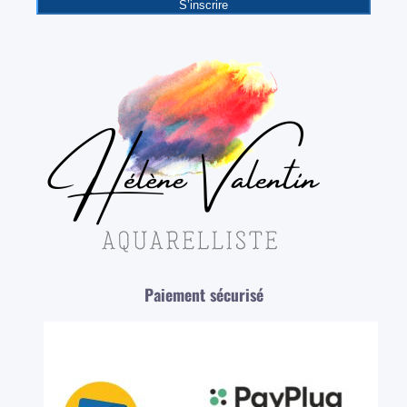
S’inscrire
Paiement sécurisé