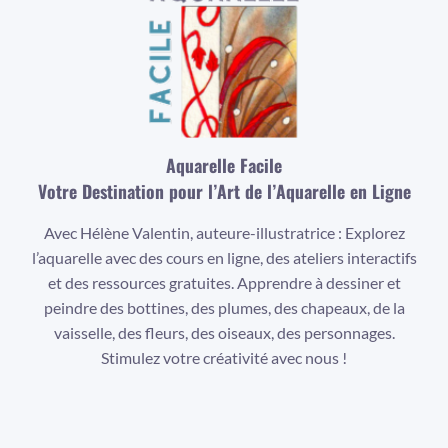
Aquarelle Facile
Votre Destination pour l’Art de l’Aquarelle en Ligne
Avec Hélène Valentin, auteure-illustratrice : Explorez
l’aquarelle avec des cours en ligne, des ateliers interactifs
et des ressources gratuites. Apprendre à dessiner et
peindre des bottines, des plumes, des chapeaux, de la
vaisselle, des fleurs, des oiseaux, des personnages.
Stimulez votre créativité avec nous !
Facebook
Instagram
YouTube