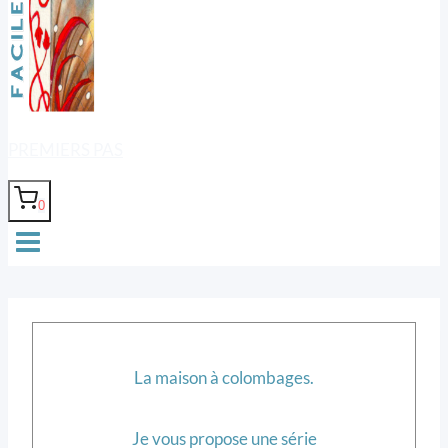
PREMIERS PAS
0
La maison à colombages.
Je vous propose une série