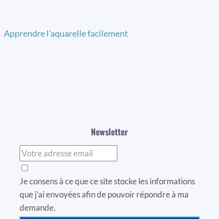
Apprendre l'aquarelle facilement
Newsletter
Je consens à ce que ce site stocke les informations
que j’ai envoyées afin de pouvoir répondre à ma
demande.