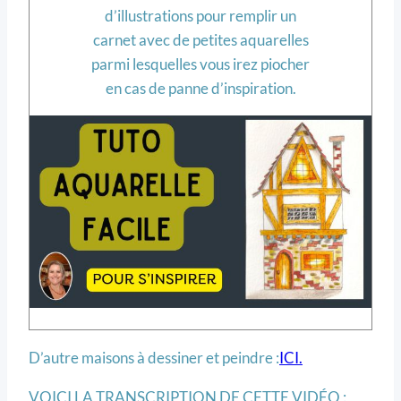
d’illustrations pour remplir un
carnet avec de petites aquarelles
parmi lesquelles vous irez piocher
en cas de panne d’inspiration.
D’autre maisons à dessiner et peindre :
ICI.
VOICI LA TRANSCRIPTION DE CETTE VIDÉO :