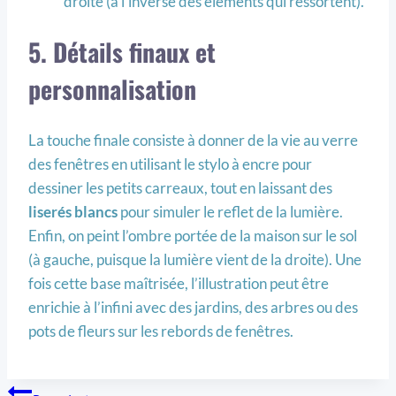
droite (à l’inverse des éléments qui ressortent).
5. Détails finaux et
personnalisation
La touche finale consiste à donner de la vie au verre
des fenêtres en utilisant le stylo à encre pour
dessiner les petits carreaux, tout en laissant des
liserés blancs
pour simuler le reflet de la lumière.
Enfin, on peint l’ombre portée de la maison sur le sol
(à gauche, puisque la lumière vient de la droite). Une
fois cette base maîtrisée, l’illustration peut être
enrichie à l’infini avec des jardins, des arbres ou des
pots de fleurs sur les rebords de fenêtres.