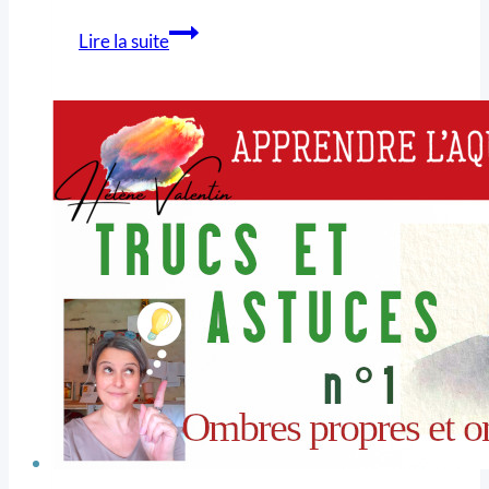
Lire la suite