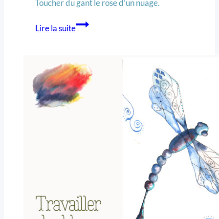
Toucher du gant le rose d’un nuage.
Lire la suite