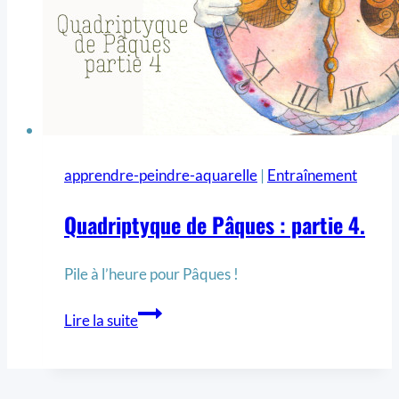
apprendre-peindre-aquarelle
|
Entraînement
Quadriptyque de Pâques : partie 4.
Pile à l’heure pour Pâques !
Lire la suite