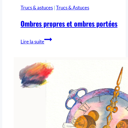
Trucs & astuces
|
Trucs & Astuces
Ombres propres et ombres portées
Lire la suite