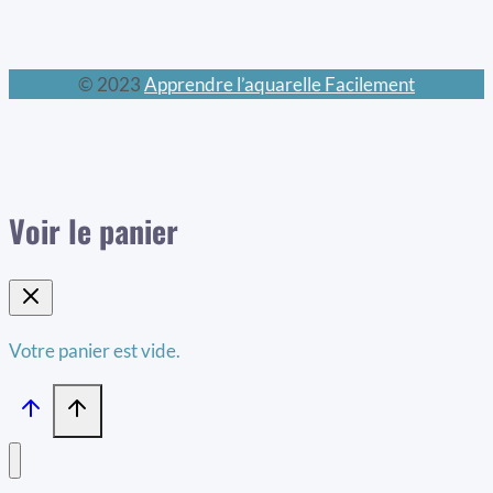
© 2023
Apprendre l’aquarelle Facilement
Voir le panier
Votre panier est vide.