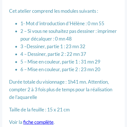
Cet atelier comprend les modules suivants :
1- Mot d’introduction d’Hélène : 0 mn 55
2 – Si vous ne souhaitez pas dessiner : imprimer
pour décalquer : 0 mn 48
3 –Dessiner, partie 1 : 23 mn 32
4 – Dessiner, partie 2 : 22 mn 37
5 – Mise en couleur, partie 1 : 31 mn 29
6 – Mise en couleur, partie 2 : 23 mn 20
Durée totale du visionnage : 1h41 mn. Attention,
compter 2 à 3 fois plus de temps pour la réalisation
de l’aquarelle
Taille de la feuille : 15 x 21 cm
Voir la
fiche complète
.