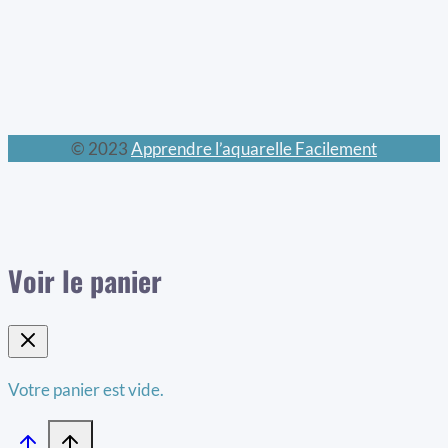
© 2023
Apprendre l’aquarelle Facilement
Voir le panier
Votre panier est vide.