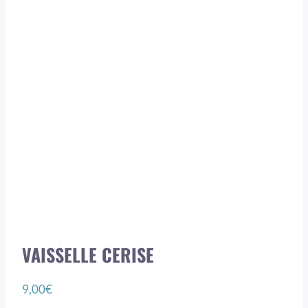
VAISSELLE CERISE
9,00
€