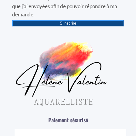
que j’ai envoyées afin de pouvoir répondre à ma
demande.
S’inscrire
Paiement sécurisé