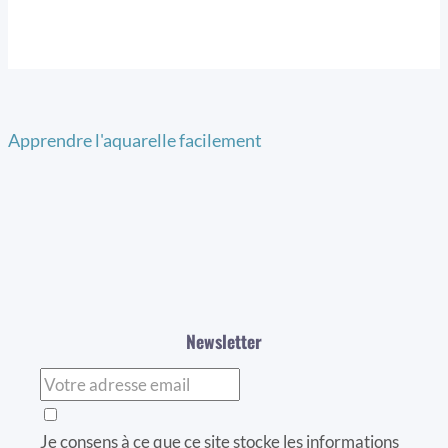
Apprendre l'aquarelle facilement
Newsletter
Je consens à ce que ce site stocke les informations