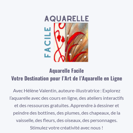
Aquarelle Facile
Votre Destination pour l’Art de l’Aquarelle en Ligne
Avec Hélène Valentin, auteure-illustratrice : Explorez
l’aquarelle avec des cours en ligne, des ateliers interactifs
et des ressources gratuites. Apprendre à dessiner et
peindre des bottines, des plumes, des chapeaux, de la
vaisselle, des fleurs, des oiseaux, des personnages.
Stimulez votre créativité avec nous !