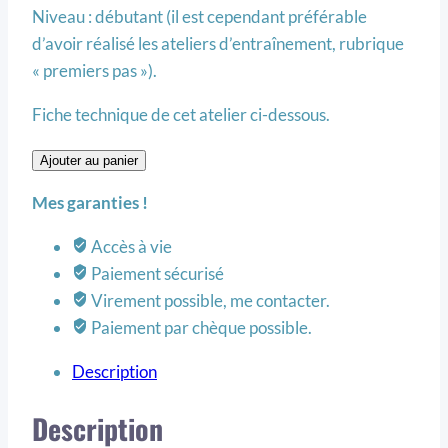
Niveau : débutant (il est cependant préférable
d’avoir réalisé les ateliers d’entraînement, rubrique
« premiers pas »).
Fiche technique de cet atelier ci-dessous.
Ajouter au panier
Mes garanties !
Accès à vie
Paiement sécurisé
Virement possible, me contacter.
Paiement par chèque possible.
Description
Description