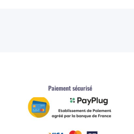
Paiement sécurisé