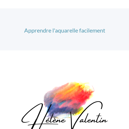
Apprendre l'aquarelle facilement