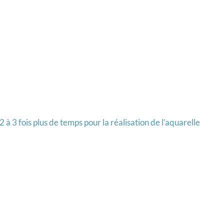
à 3 fois plus de temps pour la réalisation de l’aquarelle