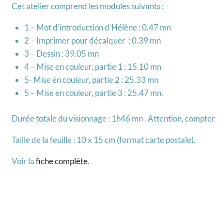
Cet atelier comprend les modules suivants :
1 – Mot d’introduction d’Hélène : 0.47 mn
2 – Imprimer pour décalquer : 0.39 mn
3 – Dessin : 39.05 mn
4 – Mise en couleur, partie 1 : 15.10 mn
5- Mise en couleur, partie 2 : 25.33 mn
5 – Mise en couleur, partie 3 : 25.47 mn.
Durée totale du visionnage : 1h46 mn . Attention, compter 2 
Taille de la feuille : 10 x 15 cm (format carte postale).
Voir la
fiche complète
.