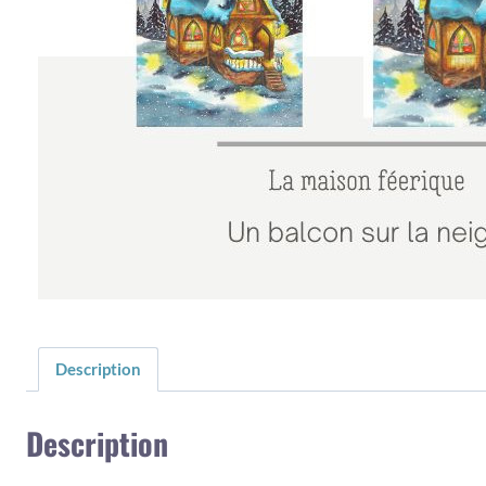
Description
Description