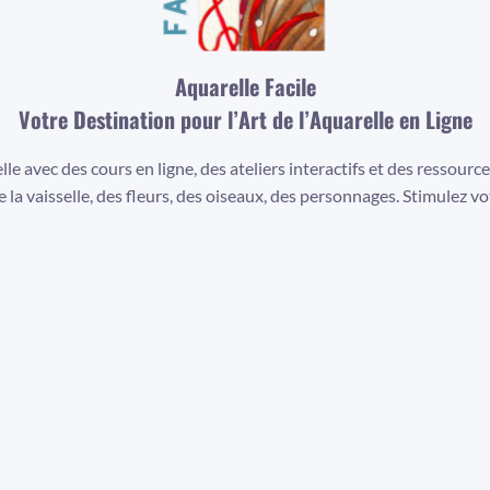
Aquarelle Facile
Votre Destination pour l’Art de l’Aquarelle en Ligne
lle avec des cours en ligne, des ateliers interactifs et des ressour
la vaisselle, des fleurs, des oiseaux, des personnages. Stimulez vo
Facebook
Instagram
YouTube