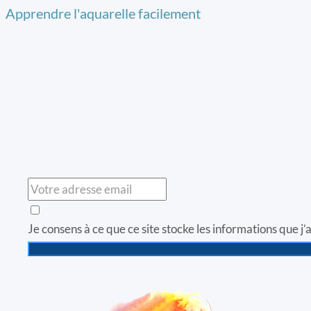
Apprendre l'aquarelle facilement
Je consens à ce que ce site stocke les informations que 