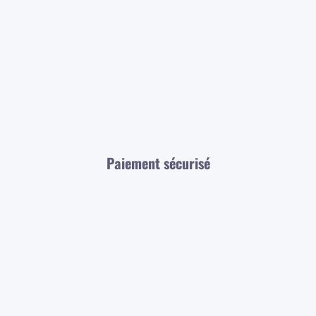
Paiement sécurisé