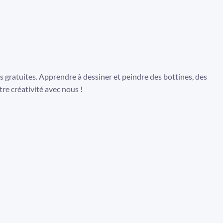
ces gratuites. Apprendre à dessiner et peindre des bottines, des
tre créativité avec nous !