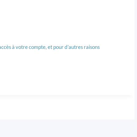
accès à votre compte, et pour d’autres raisons