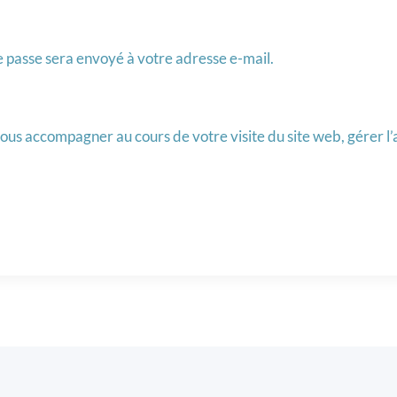
 passe sera envoyé à votre adresse e-mail.
ous accompagner au cours de votre visite du site web, gérer l’