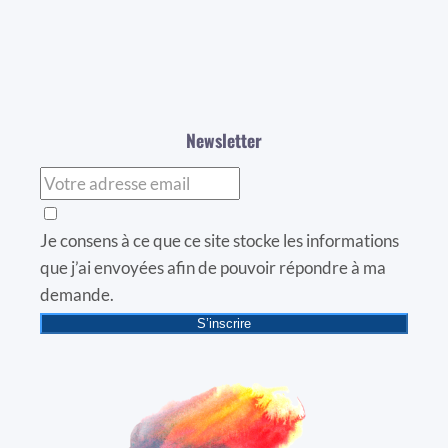
Newsletter
Je consens à ce que ce site stocke les informations
que j’ai envoyées afin de pouvoir répondre à ma
demande.
S’inscrire