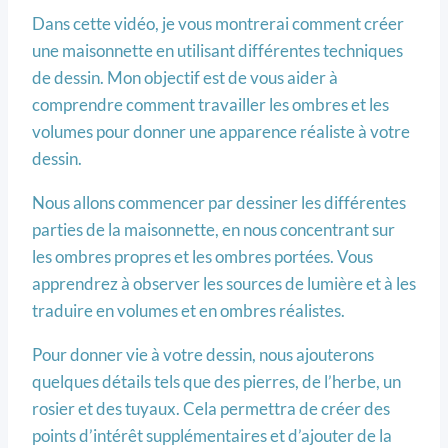
Dans cette vidéo, je vous montrerai comment créer
une maisonnette en utilisant différentes techniques
de dessin. Mon objectif est de vous aider à
comprendre comment travailler les ombres et les
volumes pour donner une apparence réaliste à votre
dessin.
Nous allons commencer par dessiner les différentes
parties de la maisonnette, en nous concentrant sur
les ombres propres et les ombres portées. Vous
apprendrez à observer les sources de lumière et à les
traduire en volumes et en ombres réalistes.
Pour donner vie à votre dessin, nous ajouterons
quelques détails tels que des pierres, de l’herbe, un
rosier et des tuyaux. Cela permettra de créer des
points d’intérêt supplémentaires et d’ajouter de la