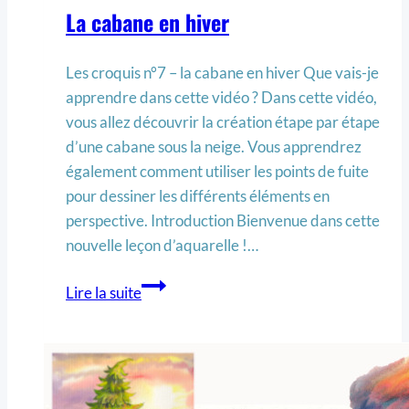
La cabane en hiver
Les croquis n°7 – la cabane en hiver Que vais-je
apprendre dans cette vidéo ? Dans cette vidéo,
vous allez découvrir la création étape par étape
d’une cabane sous la neige. Vous apprendrez
également comment utiliser les points de fuite
pour dessiner les différents éléments en
perspective. Introduction Bienvenue dans cette
nouvelle leçon d’aquarelle !…
Lire la suite