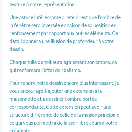
texture à notre représentation.
Une astuce intéressante à retenir est que l’ombre de
la fenêtre sera inversée en raison de sa position en
renfoncement par rapport aux autres éléments. Ce
détail donnera une illusion de profondeur à votre
dessin.
Chaque tuile de toit aura également son ombre, ce
qui renforcera l’effet de réalisme.
Pour rendre notre dessin encore plus intéressant, je
vous encourage à ajouter une extension à la
maisonnette et à dessiner l’ombre portée
correspondante. Cette extension peut avoir une
structure différente de celle de la maison principale,
ce qui vous permettra de laisser libre cours à votre
créativité.