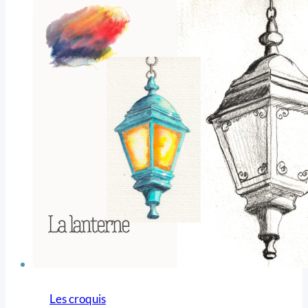
Les croquis