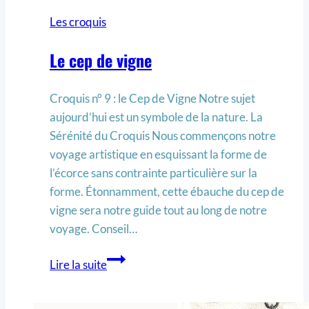
Les croquis
Le cep de vigne
Croquis n° 9 : le Cep de Vigne Notre sujet
aujourd’hui est un symbole de la nature. La
Sérénité du Croquis Nous commençons notre
voyage artistique en esquissant la forme de
l’écorce sans contrainte particulière sur la
forme. Étonnamment, cette ébauche du cep de
vigne sera notre guide tout au long de notre
voyage. Conseil…
Lire la suite