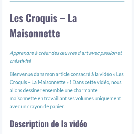
Les Croquis – La
Maisonnette
Apprendre à créer des œuvres d’art avec passion et
créativité
Bienvenue dans mon article consacré à la vidéo « Les
Croquis – La Maisonnette » ! Dans cette vidéo, nous
allons dessiner ensemble une charmante
maisonnette en travaillant ses volumes uniquement
avec un crayon de papier.
Description de la vidéo