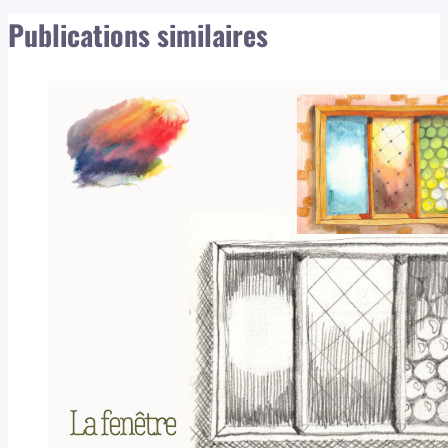
Publications similaires