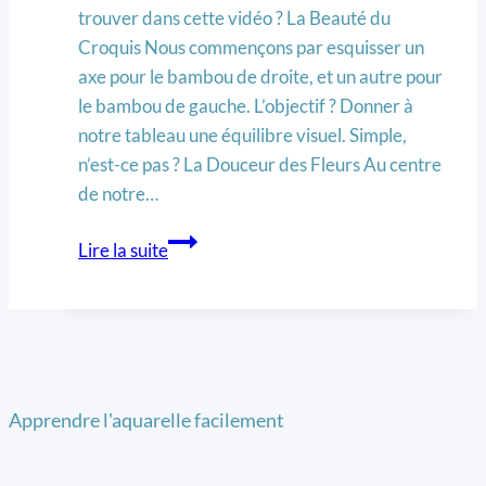
trouver dans cette vidéo ? La Beauté du
Croquis Nous commençons par esquisser un
axe pour le bambou de droite, et un autre pour
le bambou de gauche. L’objectif ? Donner à
notre tableau une équilibre visuel. Simple,
n’est-ce pas ? La Douceur des Fleurs Au centre
de notre…
Lire la suite
Apprendre l'aquarelle facilement