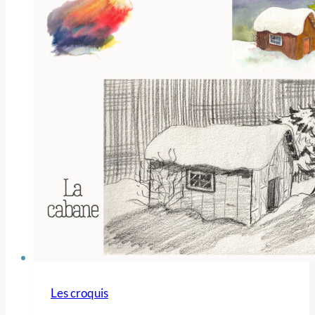
Les croquis