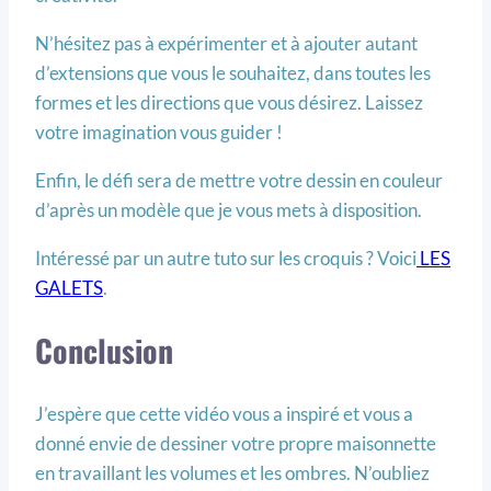
N’hésitez pas à expérimenter et à ajouter autant
d’extensions que vous le souhaitez, dans toutes les
formes et les directions que vous désirez. Laissez
votre imagination vous guider !
Enfin, le défi sera de mettre votre dessin en couleur
d’après un modèle que je vous mets à disposition.
Intéressé par un autre tuto sur les croquis ? Voici
LES
GALETS
.
Conclusion
J’espère que cette vidéo vous a inspiré et vous a
donné envie de dessiner votre propre maisonnette
en travaillant les volumes et les ombres. N’oubliez