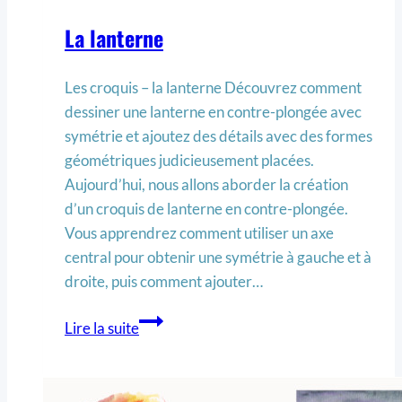
La lanterne
Les croquis – la lanterne Découvrez comment
dessiner une lanterne en contre-plongée avec
symétrie et ajoutez des détails avec des formes
géométriques judicieusement placées.
Aujourd’hui, nous allons aborder la création
d’un croquis de lanterne en contre-plongée.
Vous apprendrez comment utiliser un axe
central pour obtenir une symétrie à gauche et à
droite, puis comment ajouter…
Lire la suite