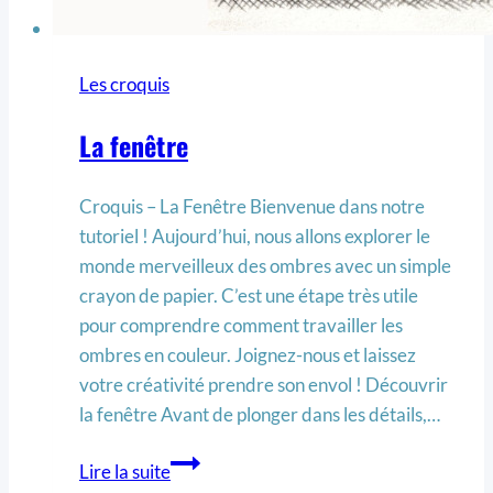
Les croquis
La fenêtre
Croquis – La Fenêtre Bienvenue dans notre
tutoriel ! Aujourd’hui, nous allons explorer le
monde merveilleux des ombres avec un simple
crayon de papier. C’est une étape très utile
pour comprendre comment travailler les
ombres en couleur. Joignez-nous et laissez
votre créativité prendre son envol ! Découvrir
la fenêtre Avant de plonger dans les détails,…
Lire la suite