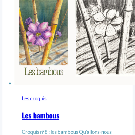
Les croquis
Les bambous
Croquis n°8 : les bambous Qu’allons-nous