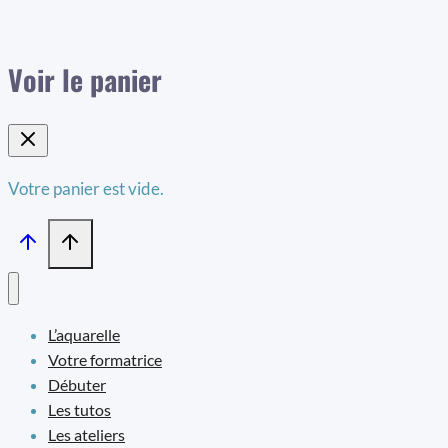
Voir le panier
Votre panier est vide.
L’aquarelle
Votre formatrice
Débuter
Les tutos
Les ateliers