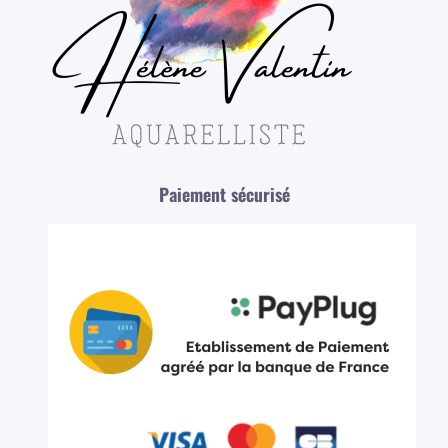
Paiement sécurisé