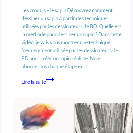
Les croquis – le sapin Découvrez comment
dessiner un sapin à partir des techniques
utilisées par les dessinateurs de BD. Quelle est
la méthode pour dessiner un sapin ? Dans cette
vidéo, je vais vous montrer une technique
fréquemment utilisée par les dessinateurs de
BD pour créer un sapin réaliste. Nous
aborderons chaque étape en…
Lire la suite