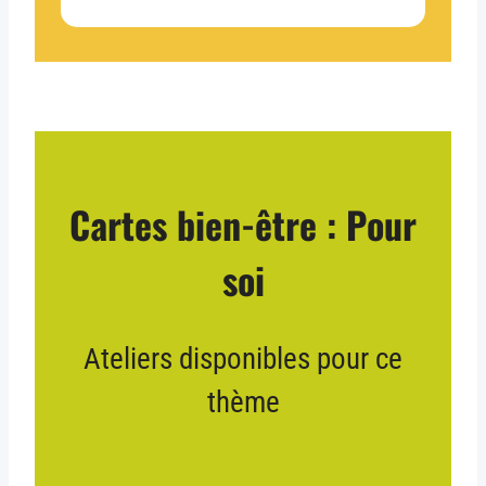
Cartes bien-être : Pour
soi
Ateliers disponibles pour ce
thème