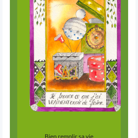
Bien remplir sa vie