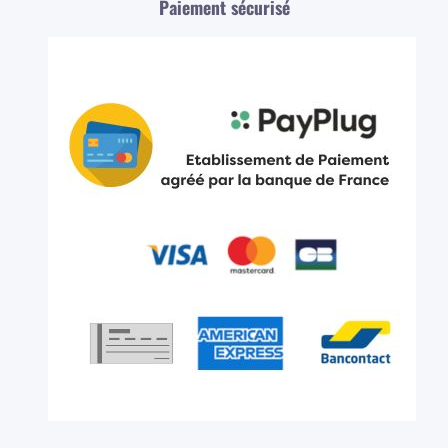
Paiement sécurisé