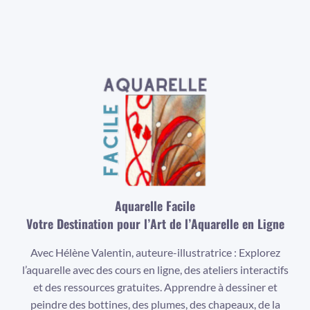
Aquarelle Facile
Votre Destination pour l’Art de l’Aquarelle en Ligne
Avec Hélène Valentin, auteure-illustratrice : Explorez
l’aquarelle avec des cours en ligne, des ateliers interactifs
et des ressources gratuites. Apprendre à dessiner et
peindre des bottines, des plumes, des chapeaux, de la