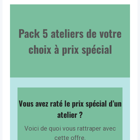
Pack 5 ateliers de votre
choix à prix spécial
Vous avez raté le prix spécial d’un
atelier ?
Voici de quoi vous rattraper avec
cette offre.