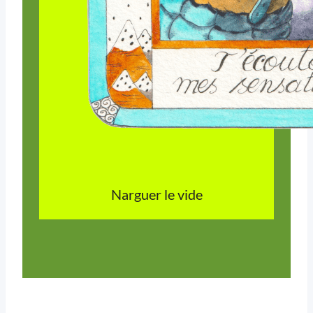
Narguer le vide