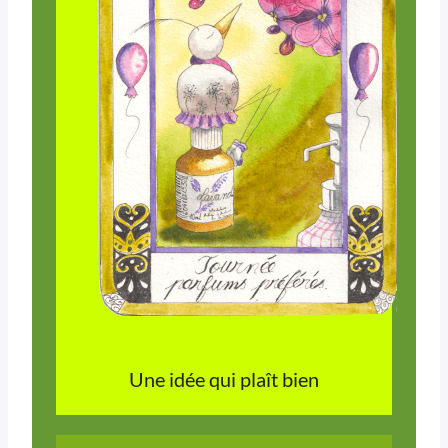
Une idée qui plaît bien