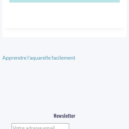
Apprendre l'aquarelle facilement
Newsletter