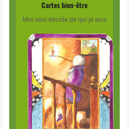
Cartes bien-être
Moi seul décide de qui je suis