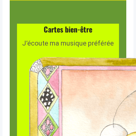
Cartes bien-être
J’écoute ma musique préférée