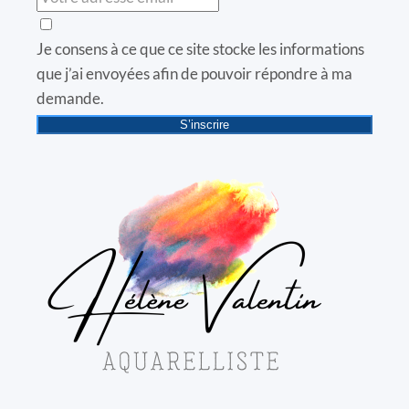
Je consens à ce que ce site stocke les informations
que j’ai envoyées afin de pouvoir répondre à ma
demande.
S’inscrire