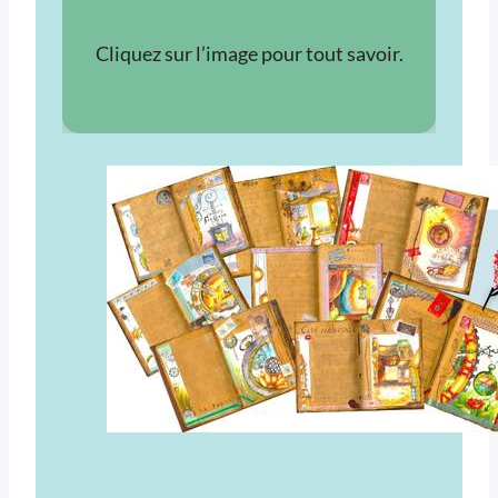
Cliquez sur l’image pour tout savoir.