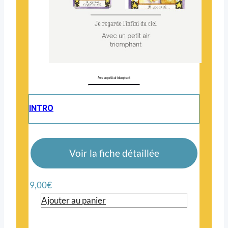
Avec un petit air triomphant
INTRO
Voir la fiche détaillée
9,00
€
Ajouter au panier