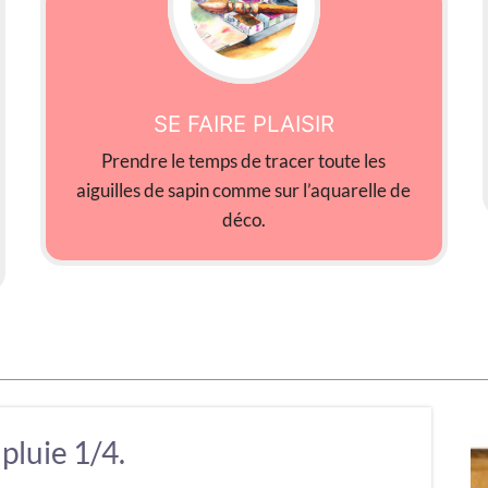
SE FAIRE PLAISIR
Prendre le temps de tracer toute les
aiguilles de sapin comme sur l’aquarelle de
déco.
 pluie 1/4.