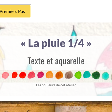
Premiers Pas
« La pluie 1/4 »
Texte et aquarelle
Les couleurs de cet atelier