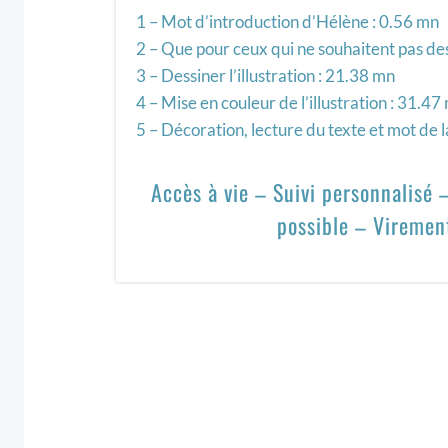
1 – Mot d’introduction d’Hélène : 0.56 mn
2 – Que pour ceux qui ne souhaitent pas de
3 – Dessiner l’illustration : 21.38 mn
4 – Mise en couleur de l’illustration : 31.47
5 – Décoration, lecture du texte et mot de l
Accès à vie – Suivi personnalisé
possible – Viremen