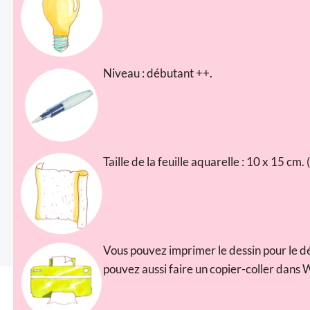
Niveau : débutant ++.
Taille de la feuille aquarelle : 10 x 15 cm
Vous pouvez imprimer le dessin pour le dé
pouvez aussi faire un copier-coller dans 