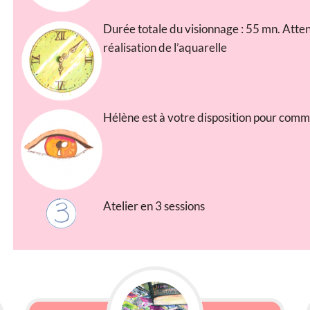
Durée totale du visionnage : 55 mn. Atten
réalisation de l’aquarelle
Hélène est à votre disposition pour comm
Atelier en 3 sessions