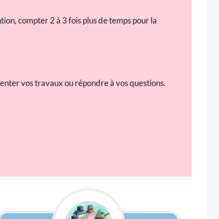
tion, compter 2 à 3 fois plus de temps pour la
enter vos travaux ou répondre à vos questions.