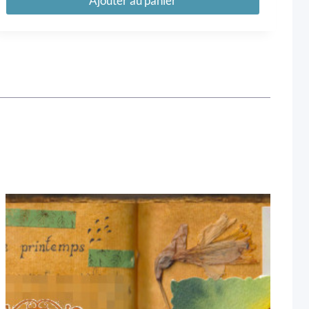
Ajouter au panier