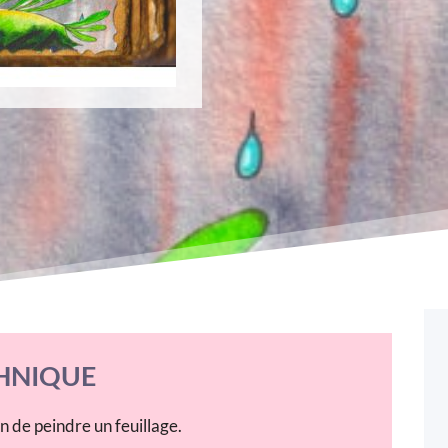
HNIQUE
n de peindre un feuillage.