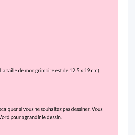
. (La taille de mon grimoire est de 12.5 x 19 cm)
calquer si vous ne souhaitez pas dessiner. Vous
Word pour agrandir le dessin.