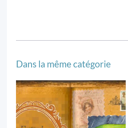
Dans la même catégorie