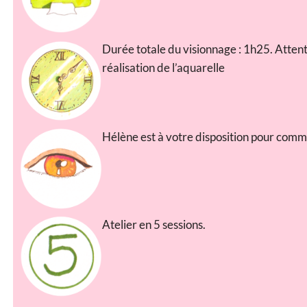
Durée totale du visionnage : 1h25. Attent
réalisation de l’aquarelle
Hélène est à votre disposition pour comm
Atelier en 5 sessions.