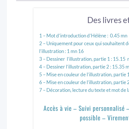
Des livres et
1 – Mot d’introduction d’Hélène : 0.45 mn
2 – Uniquement pour ceux qui souhaitent d
l’illustration : 1 mn 16
3 – Dessiner l’illustration, partie 1 : 15.15
4 – Dessiner l’illustration, partie 2 : 15.35 
5 – Mise en couleur de l’illustration, partie
6 – Mise en couleur de l’illustration, partie
7 – Décoration, lecture du texte et mot de l
Accès à vie – Suivi personnalisé
possible – Viremen