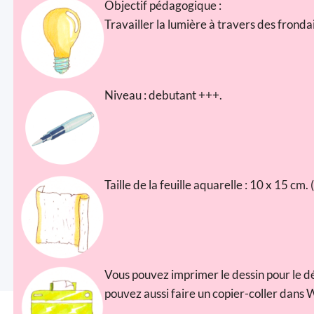
Objectif pédagogique :
Travailler la lumière à travers des fronda
Niveau : debutant +++.
Taille de la feuille aquarelle : 10 x 15 cm
Vous pouvez imprimer le dessin pour le dé
pouvez aussi faire un copier-coller dans 