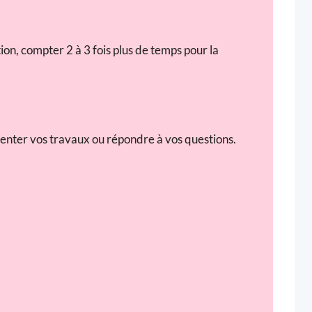
ion, compter 2 à 3 fois plus de temps pour la
enter vos travaux ou répondre à vos questions.