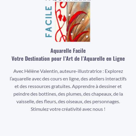
Aquarelle Facile
Votre Destination pour l’Art de l’Aquarelle en Ligne
Avec Hélène Valentin, auteure-illustratrice : Explorez
l’aquarelle avec des cours en ligne, des ateliers interactifs
et des ressources gratuites. Apprendre à dessiner et
peindre des bottines, des plumes, des chapeaux, de la
vaisselle, des fleurs, des oiseaux, des personnages.
Stimulez votre créativité avec nous !
Facebook
Instagram
YouTube