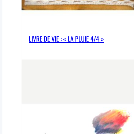
LIVRE DE VIE : « LA PLUIE 4/4 »