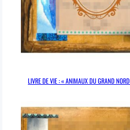
LIVRE DE VIE : « ANIMAUX DU GRAND NORD