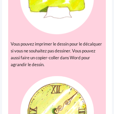
Vous pouvez imprimer le dessin pour le décalquer
si vous ne souhaitez pas dessiner. Vous pouvez
aussi faire un copier-coller dans Word pour
agrandir le dessin.