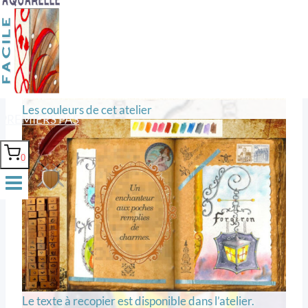
Texte et aquarelle
Les couleurs de cet atelier
PREMIERS PAS
0
Le texte à recopier est disponible dans l’atelier.