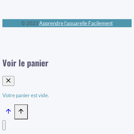
© 2023
Apprendre l’aquarelle Facilement
Voir le panier
Votre panier est vide.