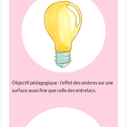
Objectif pédagogique : l’effet des ombres sur une
surface aussi fine que celle des entrelacs.