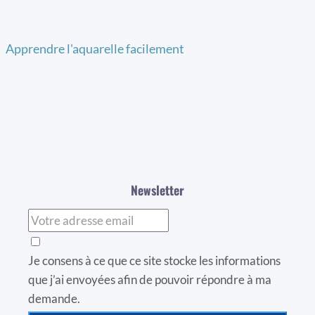
Apprendre l'aquarelle facilement
Newsletter
Je consens à ce que ce site stocke les informations
que j’ai envoyées afin de pouvoir répondre à ma
demande.