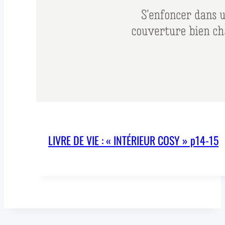
LIVRE DE VIE : « INTÉRIEUR COSY » p14-15