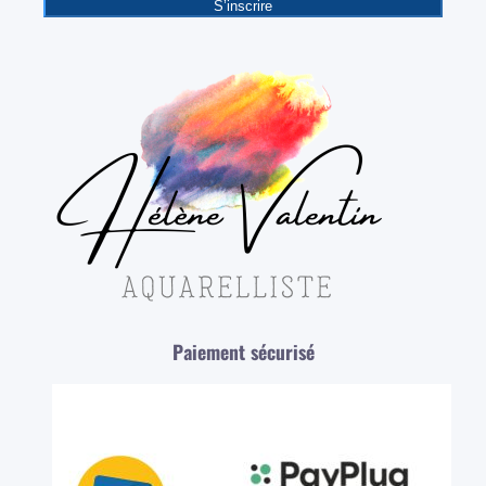
S’inscrire
Paiement sécurisé