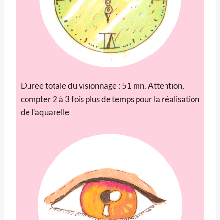
Durée totale du visionnage : 51 mn. Attention,
compter 2 à 3 fois plus de temps pour la réalisation
de l’aquarelle