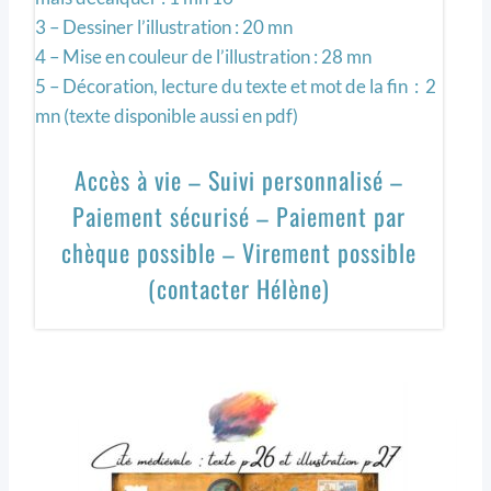
3 – Dessiner l’illustration : 20 mn
4 – Mise en couleur de l’illustration : 28 mn
5 – Décoration, lecture du texte et mot de la fin : 2
mn (texte disponible aussi en pdf)
Accès à vie – Suivi personnalisé –
Paiement sécurisé – Paiement par
chèque possible – Virement possible
(contacter Hélène)