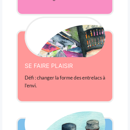
SE FAIRE PLAISIR
Défi : changer la forme des entrelacs à
l’envi.