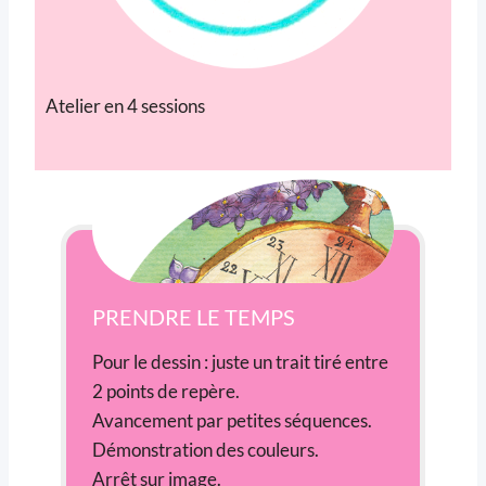
Atelier en 4 sessions
PRENDRE LE TEMPS
Pour le dessin : juste un trait tiré entre
2 points de repère.
Avancement par petites séquences.
Démonstration des couleurs.
Arrêt sur image.