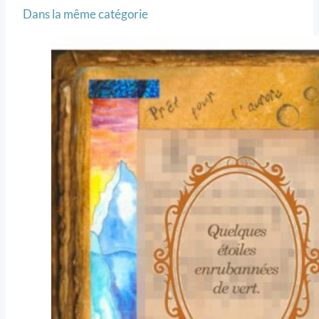
Dans la même catégorie