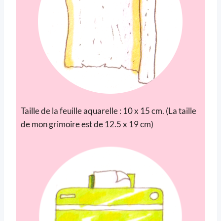
Taille de la feuille aquarelle : 10 x 15 cm. (La taille
de mon grimoire est de 12.5 x 19 cm)