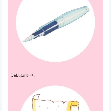
Débutant ++.