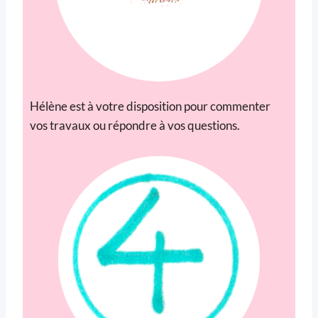
Hélène est à votre disposition pour commenter
vos travaux ou répondre à vos questions.