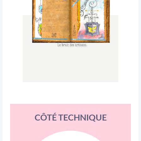
CÔTÉ TECHNIQUE