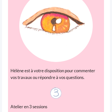
Hélène est à votre disposition pour commenter
vos travaux ou répondre à vos questions.
Atelier en 3 sessions