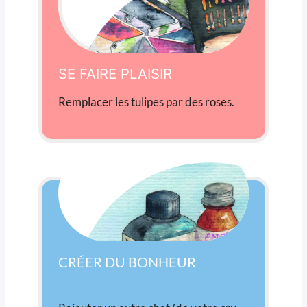
SE FAIRE PLAISIR
Remplacer les tulipes par des roses.
CRÉER DU BONHEUR