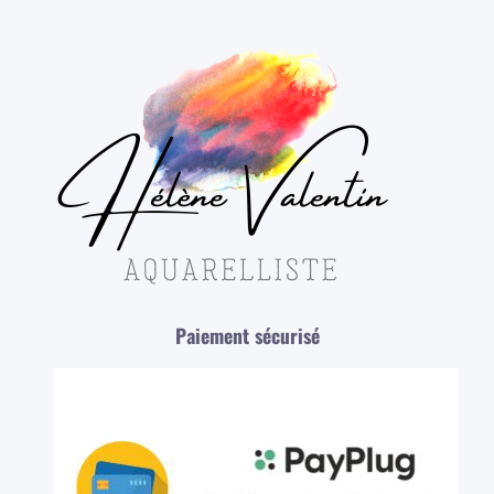
Paiement sécurisé