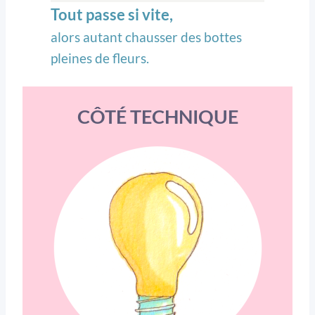
Tout passe si vite,
alors autant chausser des bottes
pleines de fleurs.
CÔTÉ TECHNIQUE