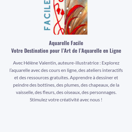
Aquarelle Facile
Votre Destination pour l’Art de l’Aquarelle en Ligne
Avec Hélène Valentin, auteure-illustratrice : Explorez
l’aquarelle avec des cours en ligne, des ateliers interactifs
et des ressources gratuites. Apprendre à dessiner et
peindre des bottines, des plumes, des chapeaux, de la
vaisselle, des fleurs, des oiseaux, des personnages.
Stimulez votre créativité avec nous !
Facebook
Instagram
YouTube