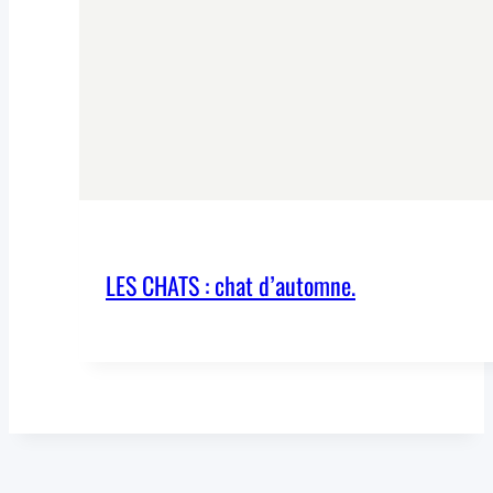
LES CHATS : chat d’automne.