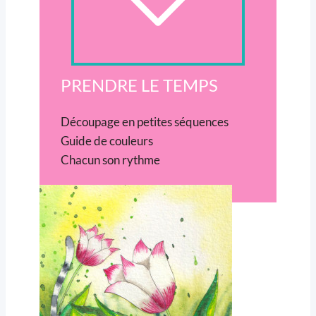
PRENDRE LE TEMPS
Découpage en petites séquences
Guide de couleurs
Chacun son rythme