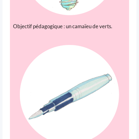
Objectif pédagogique : un camaïeu de verts.