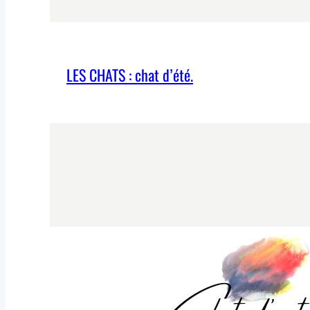
LES CHATS : chat d’été.