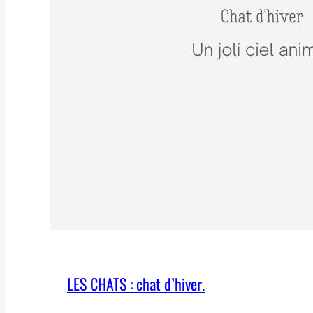
LES CHATS : chat d’hiver.