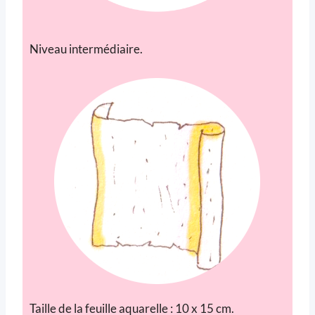
Niveau intermédiaire.
Taille de la feuille aquarelle : 10 x 15 cm.