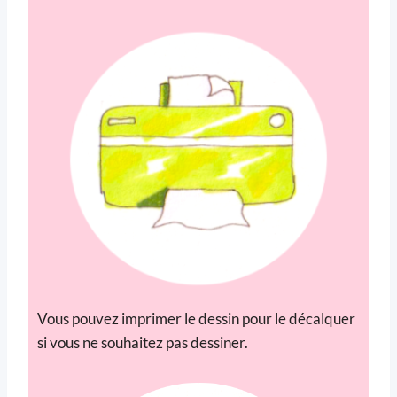
Vous pouvez imprimer le dessin pour le décalquer
si vous ne souhaitez pas dessiner.