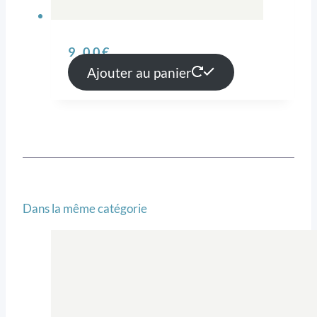
9,00
€
Ajouter au panier
Dans la même catégorie