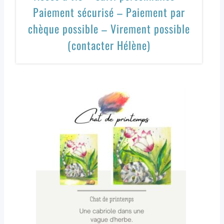
Paiement sécurisé – Paiement par
chèque possible – Virement possible
(contacter Hélène)