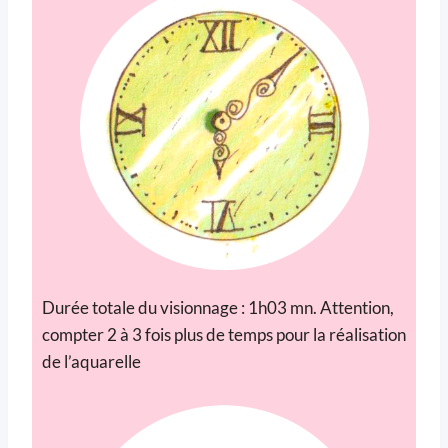
Durée totale du visionnage : 1h03 mn. Attention,
compter 2 à 3 fois plus de temps pour la réalisation
de l’aquarelle