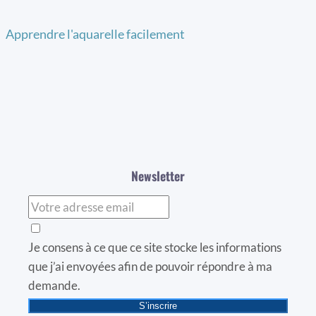
Apprendre l'aquarelle facilement
Newsletter
Je consens à ce que ce site stocke les informations
que j’ai envoyées afin de pouvoir répondre à ma
demande.
S’inscrire