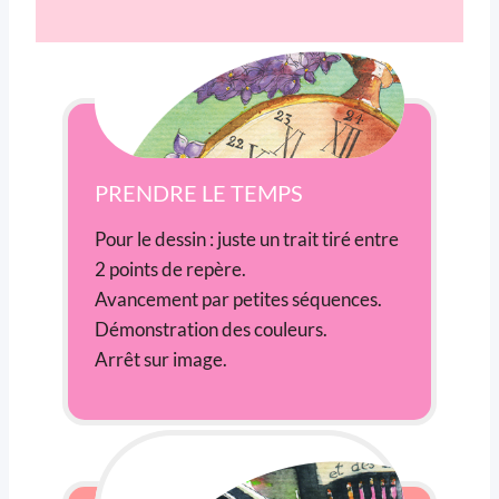
PRENDRE LE TEMPS
Pour le dessin : juste un trait tiré entre
2 points de repère.
Avancement par petites séquences.
Démonstration des couleurs.
Arrêt sur image.