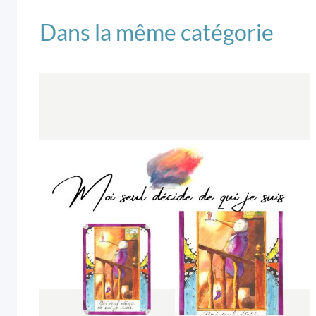
Dans la même catégorie