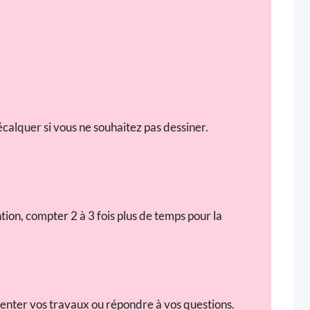
calquer si vous ne souhaitez pas dessiner.
tion, compter 2 à 3 fois plus de temps pour la
enter vos travaux ou répondre à vos questions.