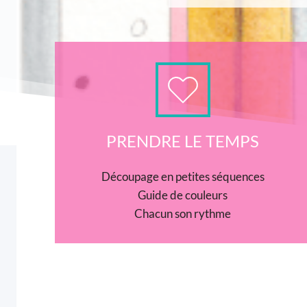
PRENDRE LE TEMPS
Découpage en petites séquences
Guide de couleurs
Chacun son rythme