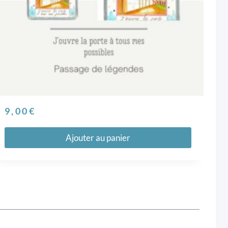
9,00
€
Ajouter au panier