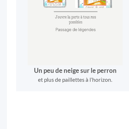
Un peu de neige sur le perron
et plus de paillettes à l’horizon.