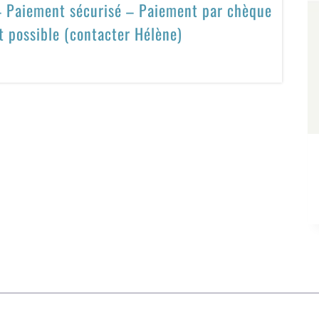
 – Paiement sécurisé – Paiement par chèque
t possible (contacter Hélène)