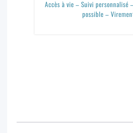
Accès à vie – Suivi personnalisé
possible – Viremen