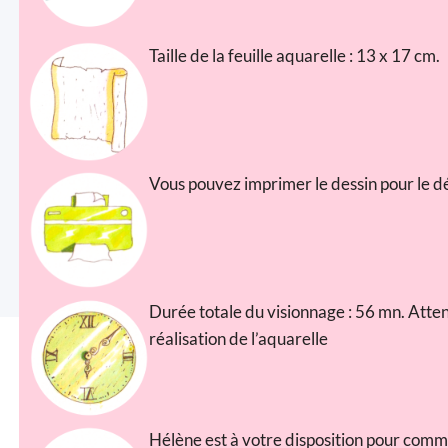
Taille de la feuille aquarelle : 13 x 17 cm.
Vous pouvez imprimer le dessin pour le dé
Durée totale du visionnage : 56 mn. Atten
réalisation de l’aquarelle
Hélène est à votre disposition pour comm