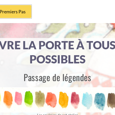
Premiers Pas
VRE LA PORTE À TOU
POSSIBLES
Passage de légendes