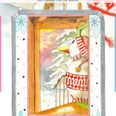
Les couleurs de cet atelier