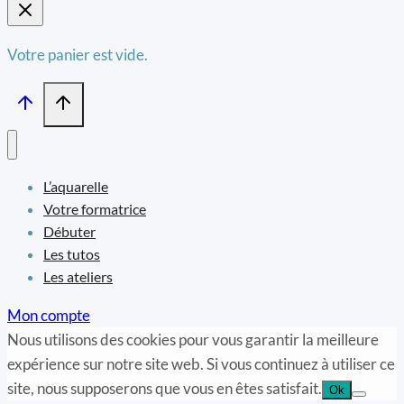
Votre panier est vide.
L’aquarelle
Votre formatrice
Débuter
Les tutos
Les ateliers
Mon compte
Nous utilisons des cookies pour vous garantir la meilleure
expérience sur notre site web. Si vous continuez à utiliser ce
site, nous supposerons que vous en êtes satisfait.
Ok