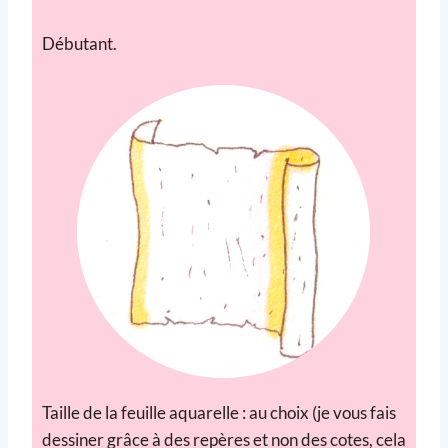
Débutant.
Taille de la feuille aquarelle : au choix (je vous fais
dessiner grâce à des repères et non des cotes, cela