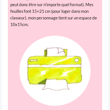
peut donc être sur n’importe quel format). Mes
feuilles font 15×21 cm (pour loger dans mon
classeur), mon personnage tient sur un espace de
10x15cm.