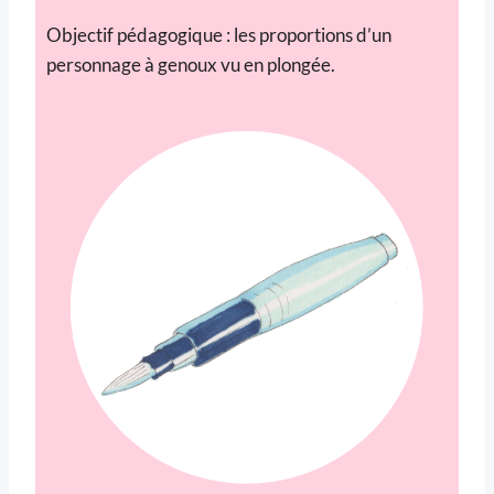
Objectif pédagogique : les proportions d’un
personnage à genoux vu en plongée.