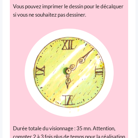
Vous pouvez imprimer le dessin pour le décalquer
si vous ne souhaitez pas dessiner.
Durée totale du visionnage : 35 mn. Attention,
compter 2 à 3 fois plus de temps pour la réalisation