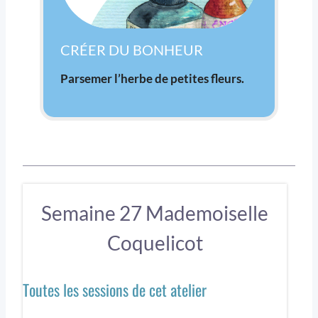
CRÉER DU BONHEUR
Parsemer l’herbe de petites fleurs.
Semaine 27 Mademoiselle
Coquelicot
Toutes les sessions de cet atelier