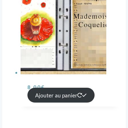
8,00
€
Ajouter au panier