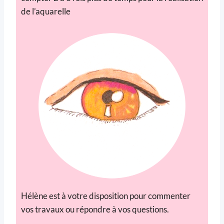
de l’aquarelle
Hélène est à votre disposition pour commenter
vos travaux ou répondre à vos questions.