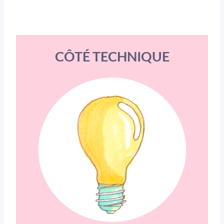
CÔTÉ TECHNIQUE