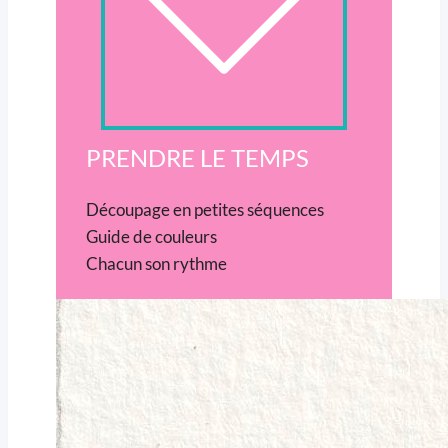
PRENDRE LE TEMPS
Découpage en petites séquences
Guide de couleurs
Chacun son rythme