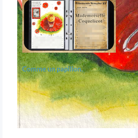
Comme un papillon.