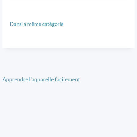
Dans la même catégorie
Apprendre l'aquarelle facilement