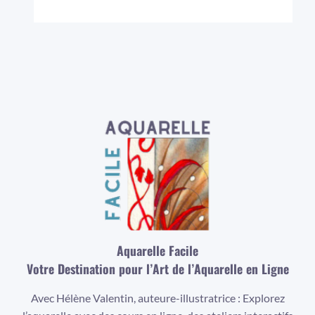
Aquarelle Facile
Votre Destination pour l’Art de l’Aquarelle en Ligne
Avec Hélène Valentin, auteure-illustratrice : Explorez