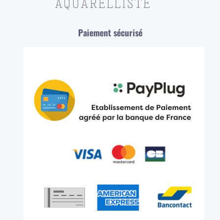
Paiement sécurisé