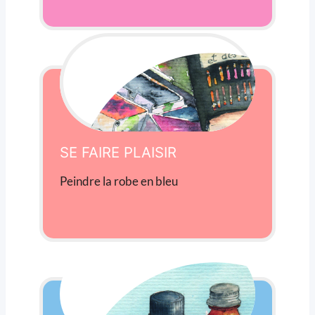
SE FAIRE PLAISIR
Peindre la robe en bleu