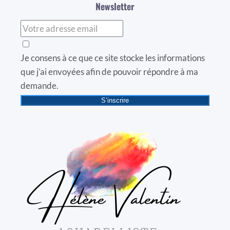
Newsletter
Je consens à ce que ce site stocke les informations
que j’ai envoyées afin de pouvoir répondre à ma
demande.
S’inscrire