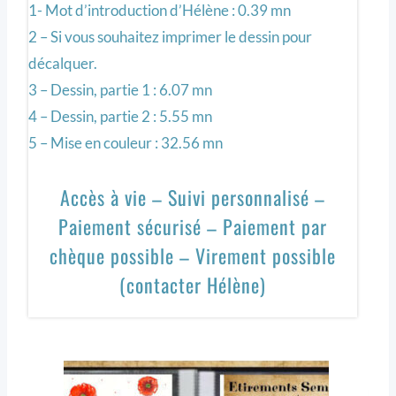
1- Mot d’introduction d’Hélène : 0.39 mn
2 – Si vous souhaitez imprimer le dessin pour
décalquer.
3 – Dessin, partie 1 : 6.07 mn
4 – Dessin, partie 2 : 5.55 mn
5 – Mise en couleur : 32.56 mn
Accès à vie – Suivi personnalisé –
Paiement sécurisé – Paiement par
chèque possible – Virement possible
(contacter Hélène)