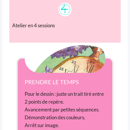
Atelier en 4 sessions
PRENDRE LE TEMPS
Pour le dessin : juste un trait tiré entre
2 points de repère.
Avancement par petites séquences.
Démonstration des couleurs.
Arrêt sur image.