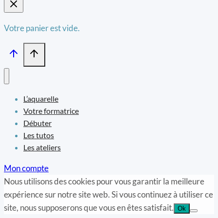
Votre panier est vide.
L’aquarelle
Votre formatrice
Débuter
Les tutos
Les ateliers
Mon compte
Nous utilisons des cookies pour vous garantir la meilleure
expérience sur notre site web. Si vous continuez à utiliser ce
site, nous supposerons que vous en êtes satisfait.
Ok