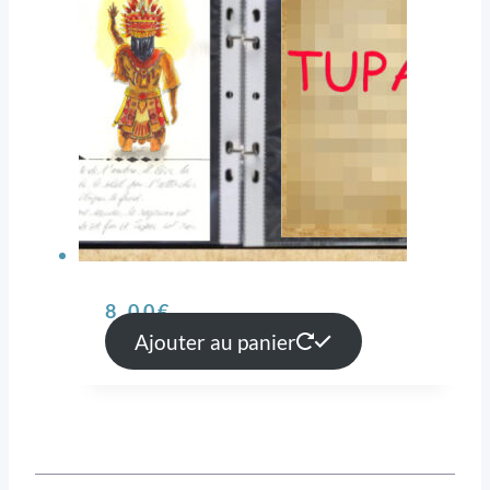
8,00
€
Ajouter au panier