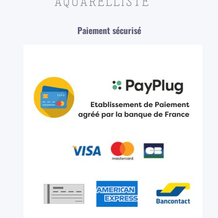
Paiement sécurisé