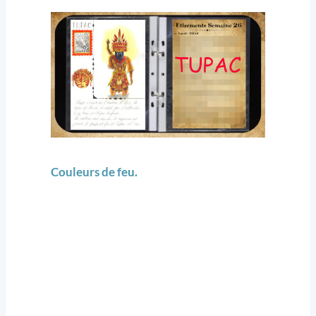
Couleurs de feu.