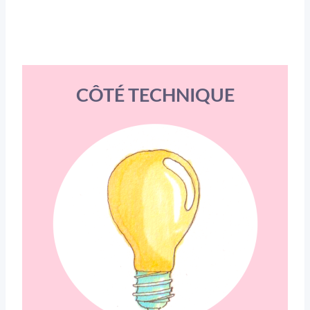
CÔTÉ TECHNIQUE