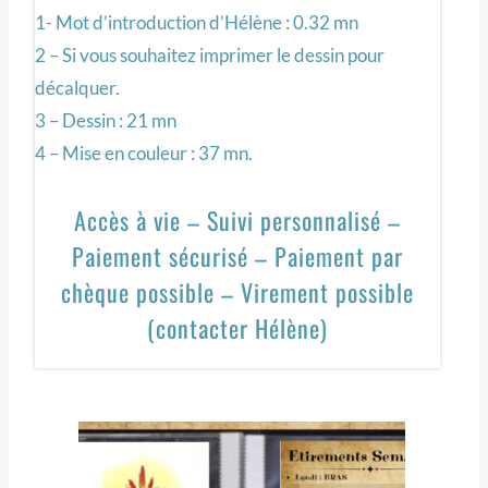
1- Mot d’introduction d’Hélène : 0.32 mn
2 – Si vous souhaitez imprimer le dessin pour
décalquer.
3 – Dessin : 21 mn
4 – Mise en couleur : 37 mn.
Accès à vie – Suivi personnalisé –
Paiement sécurisé – Paiement par
chèque possible – Virement possible
(contacter Hélène)