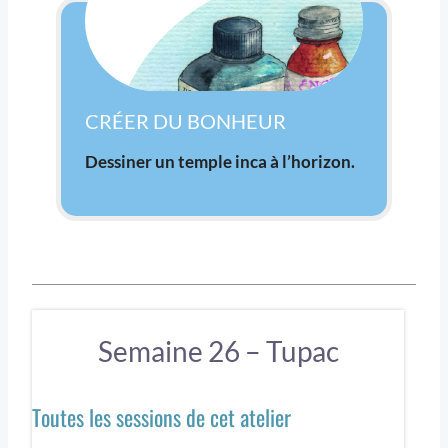
CRÉER DU BONHEUR
Dessiner un temple inca à l’horizon.
Semaine 26 – Tupac
Toutes les sessions de cet atelier