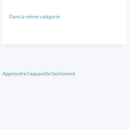
Dans la même catégorie
Apprendre l'aquarelle facilement