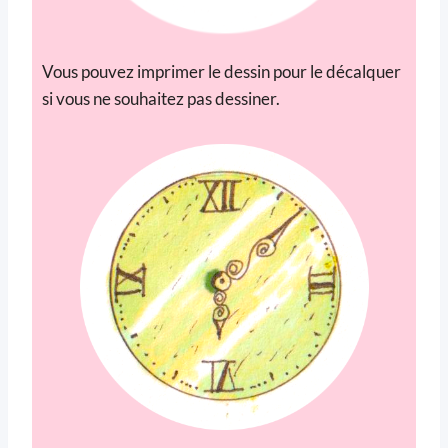
Vous pouvez imprimer le dessin pour le décalquer
si vous ne souhaitez pas dessiner.