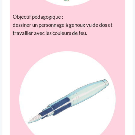
Objectif pédagogique :
dessiner un personnage à genoux vu de dos et
travailler avec les couleurs de feu.