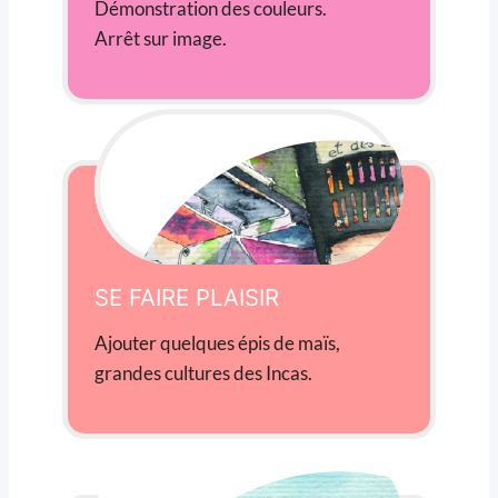
Démonstration des couleurs.
Arrêt sur image.
SE FAIRE PLAISIR
Ajouter quelques épis de maïs,
grandes cultures des Incas.