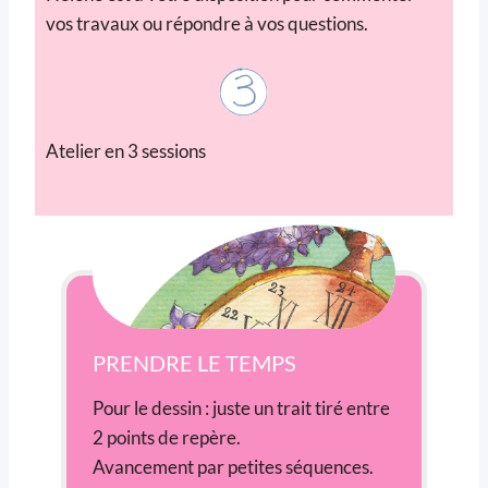
vos travaux ou répondre à vos questions.
Atelier en 3 sessions
PRENDRE LE TEMPS
Pour le dessin : juste un trait tiré entre
2 points de repère.
Avancement par petites séquences.