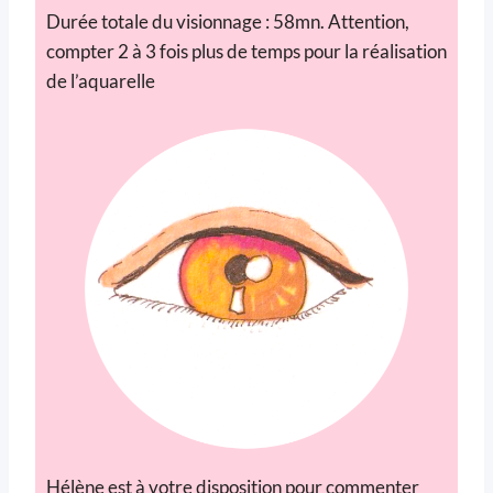
Durée totale du visionnage : 58mn. Attention,
compter 2 à 3 fois plus de temps pour la réalisation
de l’aquarelle
Hélène est à votre disposition pour commenter