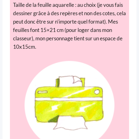
Taille de la feuille aquarelle : au choix (je vous fais
dessiner grâce à des repères et non des cotes, cela
peut donc être sur n’importe quel format). Mes
feuilles font 15×21 cm (pour loger dans mon
classeur), mon personnage tient sur un espace de
10x15cm.