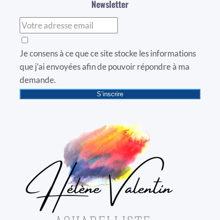
Newsletter
Je consens à ce que ce site stocke les informations
que j’ai envoyées afin de pouvoir répondre à ma
demande.
S’inscrire