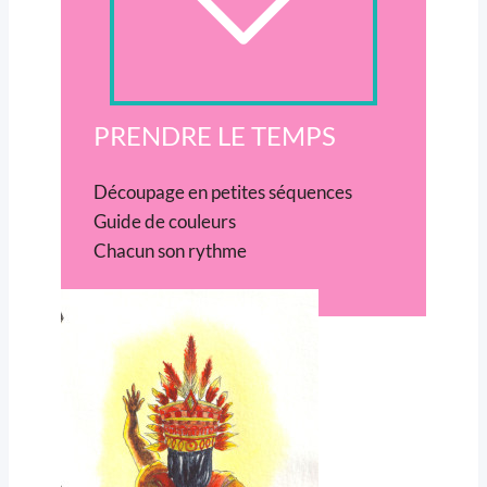
PRENDRE LE TEMPS
Découpage en petites séquences
Guide de couleurs
Chacun son rythme