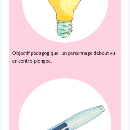
Objectif pédagogique : un personnage debout vu
en contre-plongée.