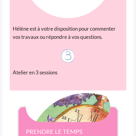
Hélène est à votre disposition pour commenter
vos travaux ou répondre à vos questions.
Atelier en 3 sessions
PRENDRE LE TEMPS