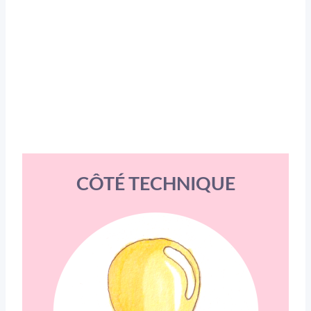
CÔTÉ TECHNIQUE