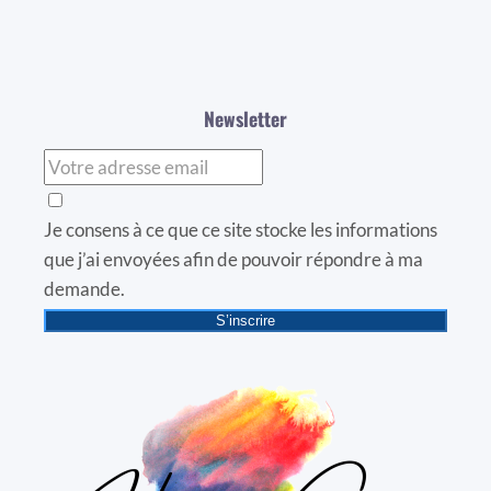
Newsletter
Je consens à ce que ce site stocke les informations
que j’ai envoyées afin de pouvoir répondre à ma
demande.
S’inscrire