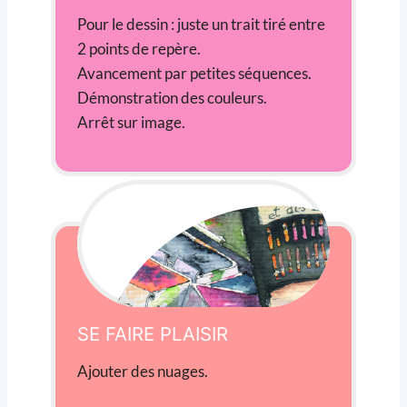
Pour le dessin : juste un trait tiré entre
2 points de repère.
Avancement par petites séquences.
Démonstration des couleurs.
Arrêt sur image.
SE FAIRE PLAISIR
Ajouter des nuages.