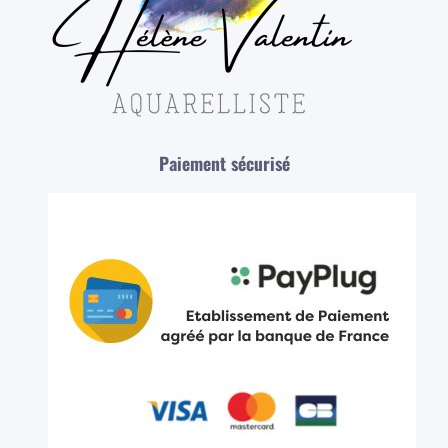
Paiement sécurisé