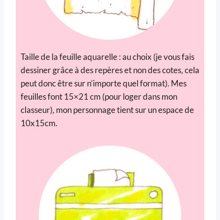
Taille de la feuille aquarelle : au choix (je vous fais
dessiner grâce à des repères et non des cotes, cela
peut donc être sur n’importe quel format). Mes
feuilles font 15×21 cm (pour loger dans mon
classeur), mon personnage tient sur un espace de
10x15cm.