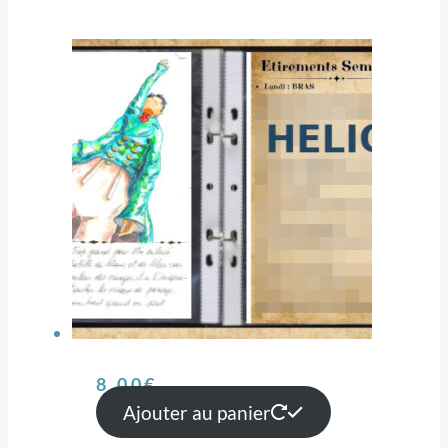
8,00
€
Ajouter au panier