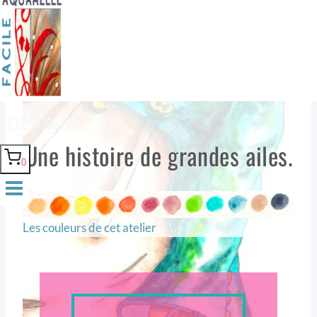
plongée.
PREMIERS PAS
Une histoire de grandes ailes.
0
Les couleurs de cet atelier