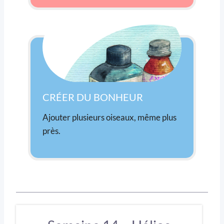
CRÉER DU BONHEUR
Ajouter plusieurs oiseaux, même plus
près.