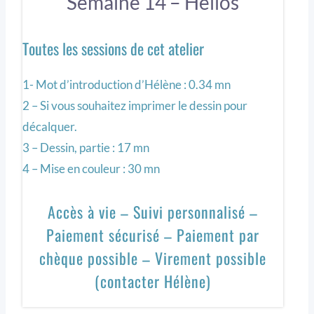
Semaine 14 – Hélios
Toutes les sessions de cet atelier
1- Mot d’introduction d’Hélène : 0.34 mn
2 – Si vous souhaitez imprimer le dessin pour
décalquer.
3 – Dessin, partie : 17 mn
4 – Mise en couleur : 30 mn
Accès à vie – Suivi personnalisé –
Paiement sécurisé – Paiement par
chèque possible – Virement possible
(contacter Hélène)