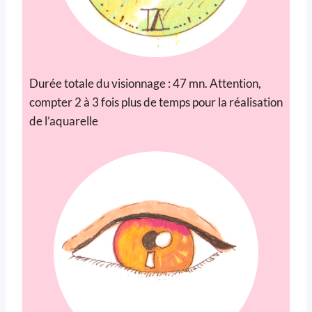
Durée totale du visionnage : 47 mn. Attention,
compter 2 à 3 fois plus de temps pour la réalisation
de l’aquarelle