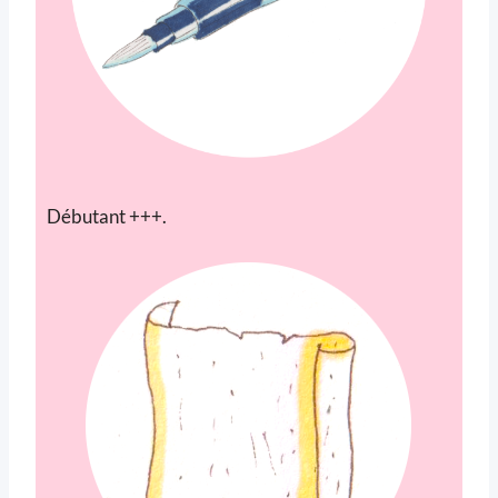
Débutant +++.