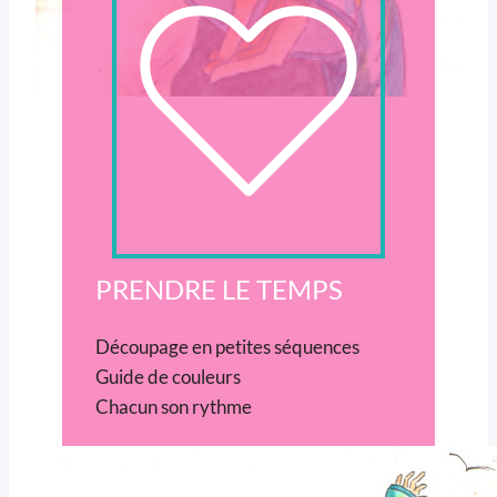
PRENDRE LE TEMPS
Découpage en petites séquences
Guide de couleurs
Chacun son rythme