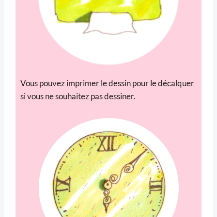
Vous pouvez imprimer le dessin pour le décalquer
si vous ne souhaitez pas dessiner.