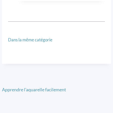
Dans la même catégorie
Apprendre l'aquarelle facilement