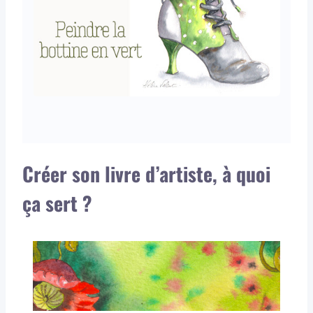
Créer son livre d’artiste, à quoi
ça sert ?