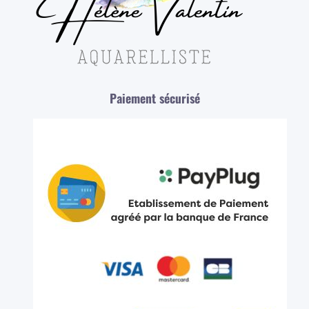
Paiement sécurisé