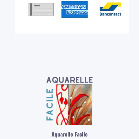
Aquarelle Facile