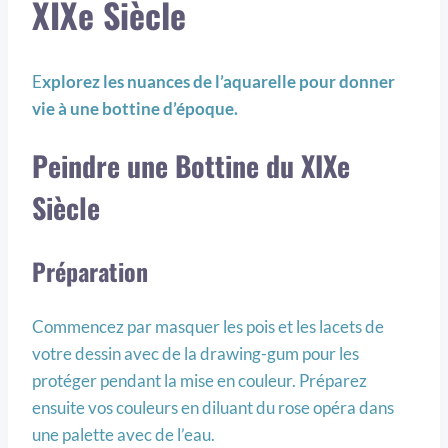
XIXe Siècle
E
xplorez les nuances de l’aquarelle pour donner
vie à une bottine d’époque.
Peindre une Bottine du XIXe
Siècle
Préparation
Commencez par masquer les pois et les lacets de
votre dessin avec de la drawing-gum pour les
protéger pendant la mise en couleur. Préparez
ensuite vos couleurs en diluant du rose opéra dans
une palette avec de l’eau.