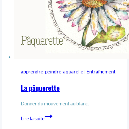
apprendre-peindre-aquarelle
|
Entraînement
La pâquerette
Donner du mouvement au blanc.
Lire la suite