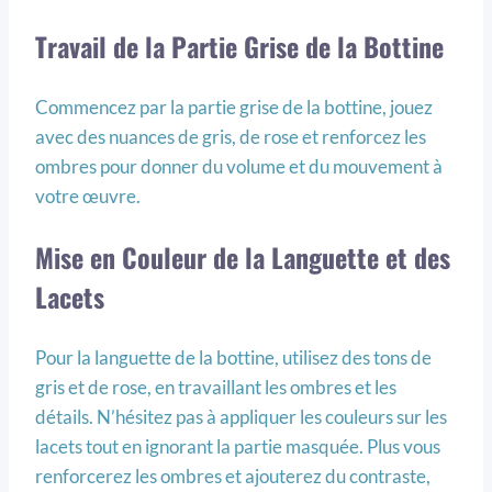
Travail de la Partie Grise de la Bottine
Commencez par la partie grise de la bottine, jouez
avec des nuances de gris, de rose et renforcez les
ombres pour donner du volume et du mouvement à
votre œuvre.
Mise en Couleur de la Languette et des
Lacets
Pour la languette de la bottine, utilisez des tons de
gris et de rose, en travaillant les ombres et les
détails. N’hésitez pas à appliquer les couleurs sur les
lacets tout en ignorant la partie masquée. Plus vous
renforcerez les ombres et ajouterez du contraste,