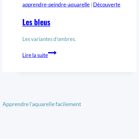
apprendre-peindre-aquarelle
|
Découverte
Les bleus
Les variantes d’ombres.
Lire la suite
Apprendre l'aquarelle facilement