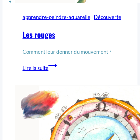
apprendre-peindre-aquarelle
|
Découverte
Les rouges
Comment leur donner du mouvement ?
Lire la suite