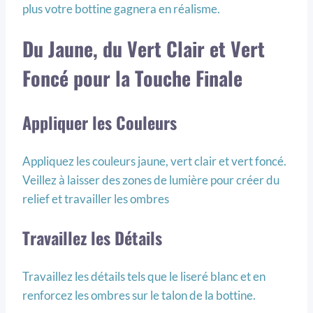
plus votre bottine gagnera en réalisme.
Du Jaune, du Vert Clair et Vert
Foncé pour la Touche Finale
Appliquer les Couleurs
Appliquez les couleurs jaune, vert clair et vert foncé.
Veillez à laisser des zones de lumière pour créer du
relief et travailler les ombres
Travaillez les Détails
Travaillez les détails tels que le liseré blanc et en
renforcez les ombres sur le talon de la bottine.