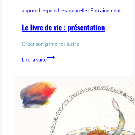
apprendre-peindre-aquarelle
|
Entraînement
Le livre de vie : présentation
Créer son grimoire illustré
Lire la suite