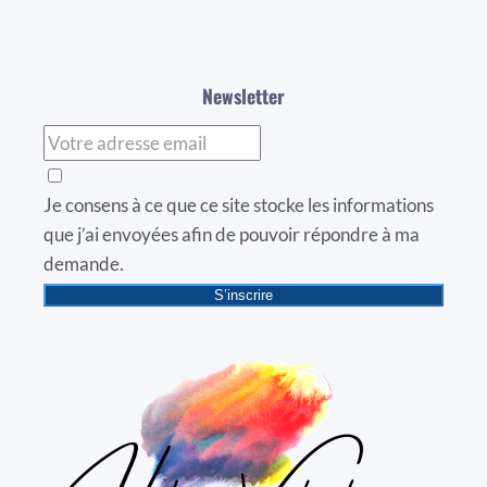
Newsletter
Je consens à ce que ce site stocke les informations
que j’ai envoyées afin de pouvoir répondre à ma
demande.
S’inscrire