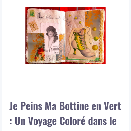
Je Peins Ma Bottine en Vert
: Un Voyage Coloré dans le