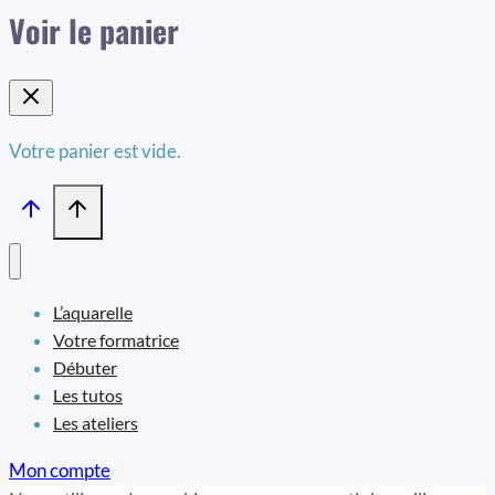
Voir le panier
Votre panier est vide.
L’aquarelle
Votre formatrice
Débuter
Les tutos
Les ateliers
Mon compte