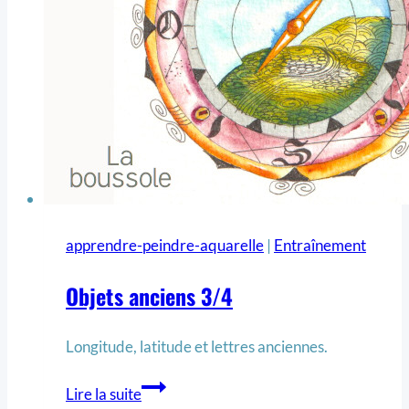
apprendre-peindre-aquarelle
|
Entraînement
Objets anciens 3/4
Longitude, latitude et lettres anciennes.
Lire la suite