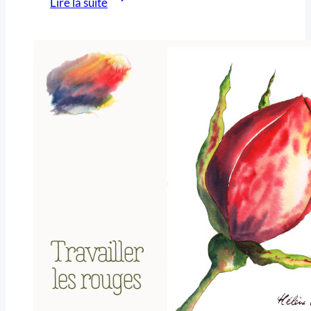
Lire la suite