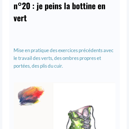
n°20 : je peins la bottine en
vert
Mise en pratique des exercices précédents avec
le travail des verts, des ombres propres et
portées, des plis du cuir.